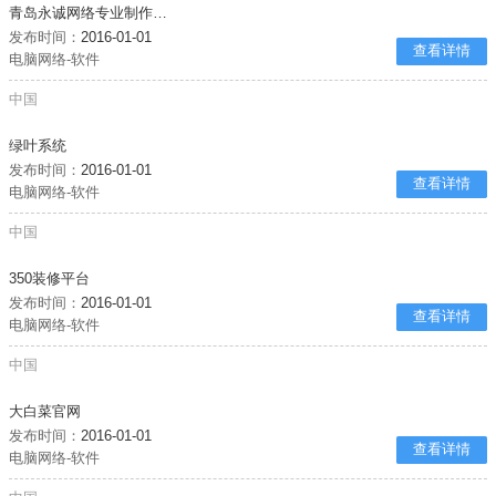
青岛永诚网络专业制作网站公司
发布时间：
2016-01-01
查看详情
电脑网络-软件
中国
绿叶系统
发布时间：
2016-01-01
查看详情
电脑网络-软件
中国
350装修平台
发布时间：
2016-01-01
查看详情
电脑网络-软件
中国
大白菜官网
发布时间：
2016-01-01
查看详情
电脑网络-软件