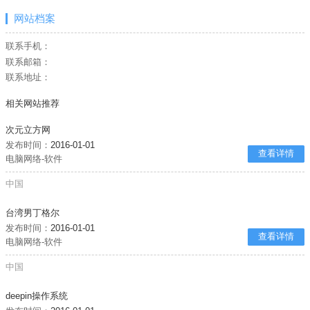
网站档案
联系手机：
联系邮箱：
联系地址：
相关网站推荐
次元立方网
发布时间：
2016-01-01
查看详情
电脑网络-软件
中国
台湾男丁格尔
发布时间：
2016-01-01
查看详情
电脑网络-软件
中国
deepin操作系统