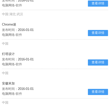
发布时间：
2016-01-01
查看详情
电脑网络-软件
中国:湖北:武汉
Chrome迷
发布时间：
2016-01-01
查看详情
电脑网络-软件
中国
灯塔设计
发布时间：
2016-01-01
查看详情
电脑网络-软件
中国
安徽米加
发布时间：
2016-01-01
查看详情
电脑网络-软件
中国