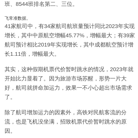
班、8544班排名第二、三位。
飞常准数据。
41家航司中，有34家航司航班量预计同比2023年实现
增长，其中中原航空增幅45.77%，增幅最大；有39家
航司预计相比2019年实现增长，其中成都航空预计增
长1.11倍，增幅最大。
其实，这种假期机票代价暂时跳水的情况，2023年就
开始比力显着了。因为旅游市场苏醒，形势一片大
好，航司就拼命加运力，效果一不小心超出市场需求
了。
除了航司增加运力的因素外，高铁对民航客流的分
流，也是飞机没坐满，招致机票代价暂时跳水的原
因。