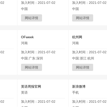
02
加入时间：2021-07-02
加入时间：2021-07-02
中国
中国
网站详情
网站详情
OFweek
杭州网
河南
河南
02
加入时间：2021-07-02
加入时间：2021-07-02
中国:广东:深圳
中国:浙江:杭州
网站详情
网站详情
英语周报官网
新浪微博
英语
手机
02
加入时间：2021-07-02
加入时间：2021-07-02