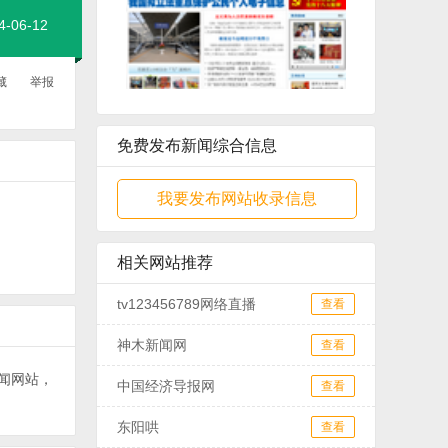
06-12
藏
举报
免费发布新闻综合信息
我要发布网站收录信息
相关网站推荐
tv123456789网络直播
查看
神木新闻网
查看
新闻网站，
中国经济导报网
查看
东阳哄
查看