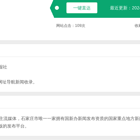
一键直达
最近更新：2024-
网站点击：
109
次
收
报社
网址导航
新闻
收录。
庄对外宣传的主流媒体，石家庄市唯一一家拥有国新办新闻发布资质的国家重点地方
版的发布平台。