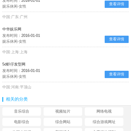
发布时间：
2016-01-01
查看详情
娱乐休闲-女性
中国:广东:广州
中华娱乐网
发布时间：
2016-01-01
查看详情
娱乐休闲-女性
中国:上海:上海
5d虾仔发型网
发布时间：
2016-01-01
查看详情
娱乐休闲-女性
中国:河南:平顶山
相关的分类
音乐综合
视频短片
网络电视
电影综合
综合网站
综合游戏网址