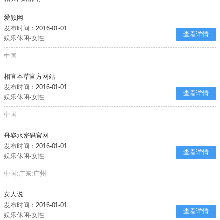
爱颜网
发布时间：
2016-01-01
查看详情
娱乐休闲-女性
中国
相宜本草官方网站
发布时间：
2016-01-01
查看详情
娱乐休闲-女性
中国
丹姿水密码官网
发布时间：
2016-01-01
查看详情
娱乐休闲-女性
中国:广东:广州
女人说
发布时间：
2016-01-01
查看详情
娱乐休闲-女性