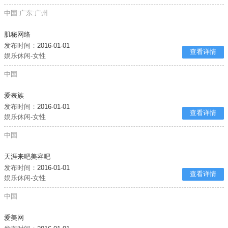
中国:广东:广州
肌秘网络
发布时间：
2016-01-01
查看详情
娱乐休闲-女性
中国
爱表族
发布时间：
2016-01-01
查看详情
娱乐休闲-女性
中国
天涯来吧美容吧
发布时间：
2016-01-01
查看详情
娱乐休闲-女性
中国
爱美网