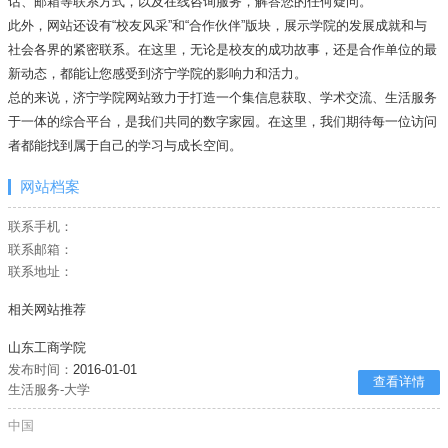
话、邮箱等联系方式，以及在线咨询服务，解答您的任何疑问。
此外，网站还设有“校友风采”和“合作伙伴”版块，展示学院的发展成就和与
社会各界的紧密联系。在这里，无论是校友的成功故事，还是合作单位的最
新动态，都能让您感受到济宁学院的影响力和活力。
总的来说，济宁学院网站致力于打造一个集信息获取、学术交流、生活服务
于一体的综合平台，是我们共同的数字家园。在这里，我们期待每一位访问
者都能找到属于自己的学习与成长空间。
网站档案
联系手机：
联系邮箱：
联系地址：
相关网站推荐
山东工商学院
发布时间：
2016-01-01
查看详情
生活服务-大学
中国