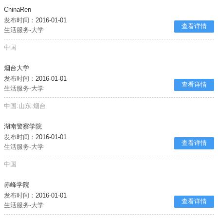
ChinaRen
发布时间：
2016-01-01
查看详情
生活服务-大学
中国
烟台大学
发布时间：
2016-01-01
查看详情
生活服务-大学
中国:山东:烟台
湖南警察学院
发布时间：
2016-01-01
查看详情
生活服务-大学
中国
赤峰学院
发布时间：
2016-01-01
查看详情
生活服务-大学