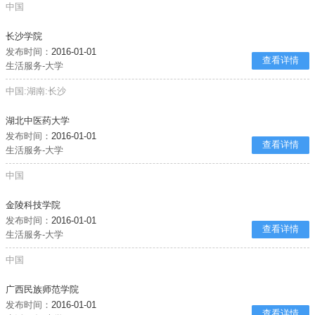
中国
长沙学院
发布时间：
2016-01-01
查看详情
生活服务-大学
中国:湖南:长沙
湖北中医药大学
发布时间：
2016-01-01
查看详情
生活服务-大学
中国
金陵科技学院
发布时间：
2016-01-01
查看详情
生活服务-大学
中国
广西民族师范学院
发布时间：
2016-01-01
查看详情