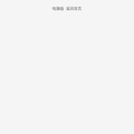
电脑版
返回首页