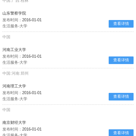
中国:广西:桂林
山东警察学院
发布时间：
2016-01-01
查看详情
生活服务-大学
中国
河南工业大学
发布时间：
2016-01-01
查看详情
生活服务-大学
中国:河南:郑州
河南理工大学
发布时间：
2016-01-01
查看详情
生活服务-大学
中国
南京财经大学
发布时间：
2016-01-01
查看详情
生活服务-大学