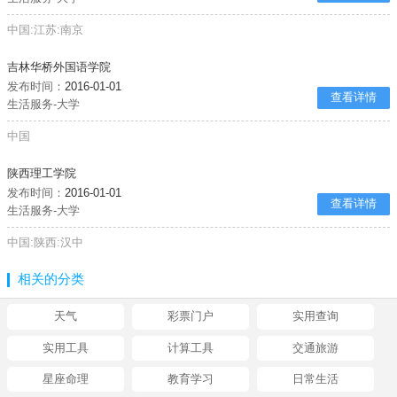
中国:江苏:南京
吉林华桥外国语学院
发布时间：
2016-01-01
查看详情
生活服务-大学
中国
陕西理工学院
发布时间：
2016-01-01
查看详情
生活服务-大学
中国:陕西:汉中
相关的分类
天气
彩票门户
实用查询
实用工具
计算工具
交通旅游
星座命理
教育学习
日常生活