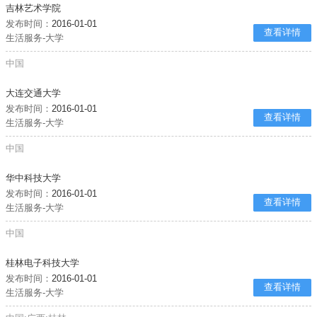
吉林艺术学院
发布时间：
2016-01-01
查看详情
生活服务-大学
中国
大连交通大学
发布时间：
2016-01-01
查看详情
生活服务-大学
中国
华中科技大学
发布时间：
2016-01-01
查看详情
生活服务-大学
中国
桂林电子科技大学
发布时间：
2016-01-01
查看详情
生活服务-大学