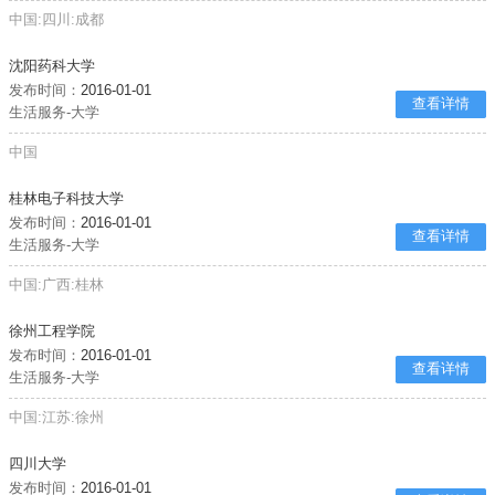
中国:四川:成都
沈阳药科大学
发布时间：
2016-01-01
查看详情
生活服务-大学
中国
桂林电子科技大学
发布时间：
2016-01-01
查看详情
生活服务-大学
中国:广西:桂林
徐州工程学院
发布时间：
2016-01-01
查看详情
生活服务-大学
中国:江苏:徐州
四川大学
发布时间：
2016-01-01