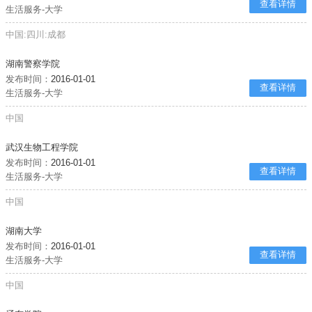
查看详情
生活服务-大学
中国:四川:成都
湖南警察学院
发布时间：
2016-01-01
查看详情
生活服务-大学
中国
武汉生物工程学院
发布时间：
2016-01-01
查看详情
生活服务-大学
中国
湖南大学
发布时间：
2016-01-01
查看详情
生活服务-大学
中国