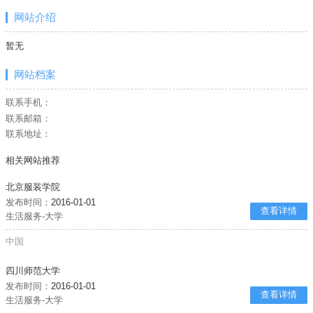
网站介绍
暂无
网站档案
联系手机：
联系邮箱：
联系地址：
相关网站推荐
北京服装学院
发布时间：
2016-01-01
查看详情
生活服务-大学
中国
四川师范大学
发布时间：
2016-01-01
查看详情
生活服务-大学