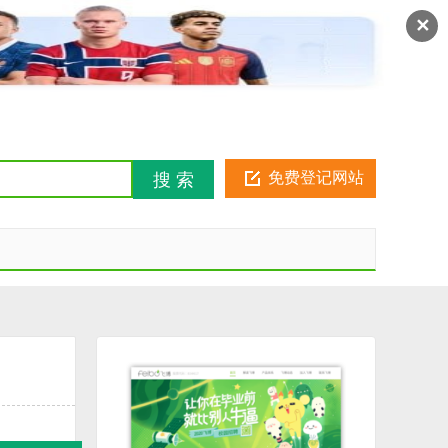
注册
登录
金币俱乐部
✕
免费登记网站
搜 索