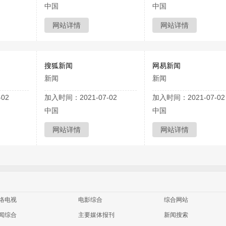
中国
中国
网站详情
网站详情
搜狐新闻
网易新闻
新闻
新闻
02
加入时间：2021-07-02
加入时间：2021-07-02
中国
中国
网站详情
网站详情
络电视
电影综合
综合网站
闻综合
主要媒体报刊
新闻搜索