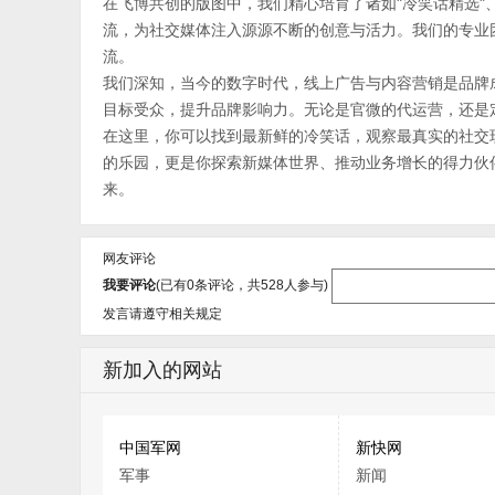
在飞博共创的版图中，我们精心培育了诸如"冷笑话精选"、
流，为社交媒体注入源源不断的创意与活力。我们的专业
流。
我们深知，当今的数字时代，线上广告与内容营销是品牌
目标受众，提升品牌影响力。无论是官微的代运营，还是
在这里，你可以找到最新鲜的冷笑话，观察最真实的社交
的乐园，更是你探索新媒体世界、推动业务增长的得力伙
来。
网友评论
我要评论
(已有
0
条评论，共
528
人参与)
发言请遵守相关规定
新加入的网站
中国军网
新快网
军事
新闻