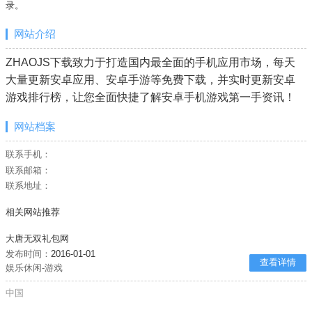
录。
网站介绍
ZHAOJS下载致力于打造国内最全面的手机应用市场，每天
大量更新安卓应用、安卓手游等免费下载，并实时更新安卓
游戏排行榜，让您全面快捷了解安卓手机游戏第一手资讯！
网站档案
联系手机：
联系邮箱：
联系地址：
相关网站推荐
大唐无双礼包网
发布时间：
2016-01-01
查看详情
娱乐休闲-游戏
中国