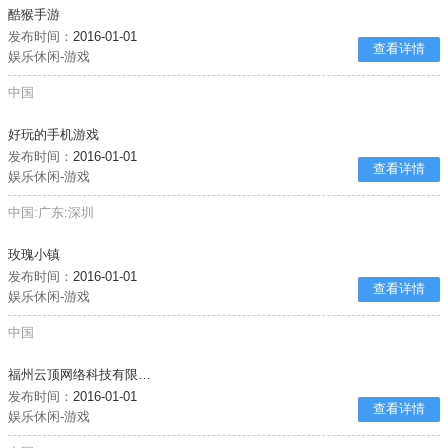
酷猴手游
发布时间：
2016-01-01
查看详情
娱乐休闲-游戏
中国
好玩的手机游戏
发布时间：
2016-01-01
查看详情
娱乐休闲-游戏
中国:广东:深圳
玫瑰小镇
发布时间：
2016-01-01
查看详情
娱乐休闲-游戏
中国
福州云顶网络科技有限公司
发布时间：
2016-01-01
查看详情
娱乐休闲-游戏