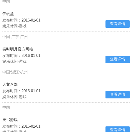
中国
任玩堂
发布时间：
2016-01-01
查看详情
娱乐休闲-游戏
中国:广东:广州
秦时明月官方网站
发布时间：
2016-01-01
查看详情
娱乐休闲-游戏
中国:浙江:杭州
天龙八部
发布时间：
2016-01-01
查看详情
娱乐休闲-游戏
中国
天书游戏
发布时间：
2016-01-01
查看详情