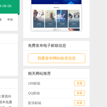
08-06
藏
举报
免费发布电子邮箱信息
我要发布网站收录信息
相关网站推荐
189邮箱
查看
QQ邮箱
查看
主要面向
成本低廉
新浪邮箱
查看