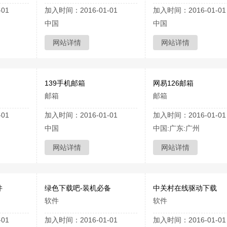
01
加入时间：2016-01-01
加入时间：2016-01-01
中国
中国
网站详情
网站详情
139手机邮箱
网易126邮箱
邮箱
邮箱
01
加入时间：2016-01-01
加入时间：2016-01-01
中国
中国:广东:广州
网站详情
网站详情
件
绿色下载吧-装机必备
中关村在线驱动下载
软件
软件
01
加入时间：2016-01-01
加入时间：2016-01-01