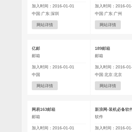
加入时间：2016-01-01
加入时间：2016-01-
中国:广东:深圳
中国:广东:广州
网站详情
网站详情
亿邮
189邮箱
邮箱
邮箱
加入时间：2016-01-01
加入时间：2016-01-
中国
中国:北京:北京
网站详情
网站详情
网易163邮箱
新浪网-装机必备软
邮箱
软件
加入时间：2016-01-01
加入时间：2016-01-