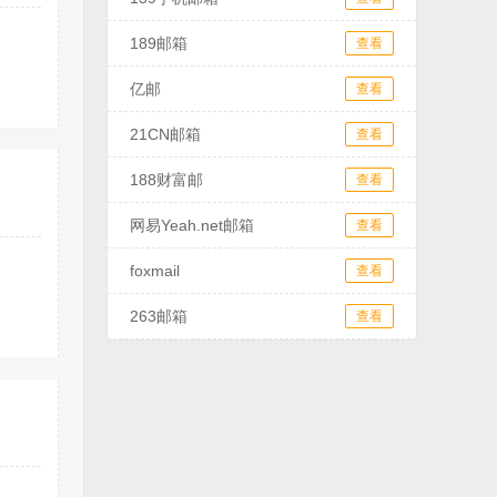
189邮箱
查看
亿邮
查看
21CN邮箱
查看
188财富邮
查看
网易Yeah.net邮箱
查看
foxmail
查看
263邮箱
查看