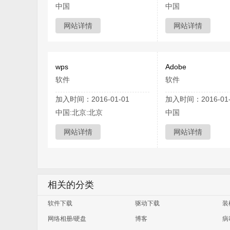
中国
中国
网站详情
网站详情
wps
Adobe
软件
软件
加入时间：2016-01-01
加入时间：2016-01-
中国:北京:北京
中国
网站详情
网站详情
相关的分类
软件下载
驱动下载
装
网络相册/硬盘
博客
病