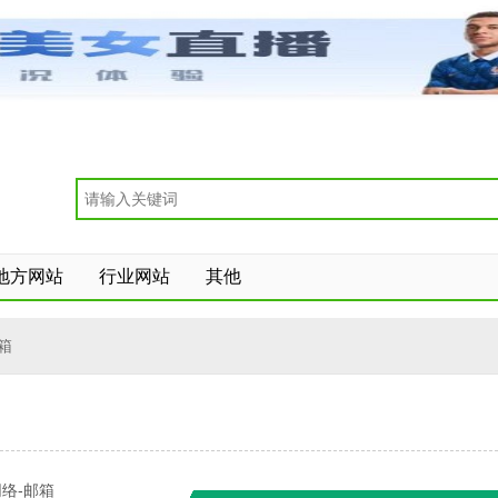
地方网站
行业网站
其他
邮箱
络-邮箱