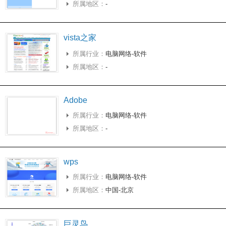
所属地区：
-
vista之家
所属行业：
电脑网络-软件
所属地区：
-
Adobe
所属行业：
电脑网络-软件
所属地区：
-
wps
所属行业：
电脑网络-软件
所属地区：
中国-北京
巨灵鸟