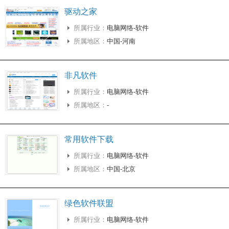
驱动之家
所属行业：
电脑网络-软件
所属地区：
中国-河南
非凡软件
所属行业：
电脑网络-软件
所属地区：
-
常用软件下载
所属行业：
电脑网络-软件
所属地区：
中国-北京
绿色软件联盟
所属行业：
电脑网络-软件