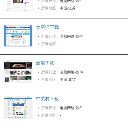
所属行业：
电脑网络-软件
所属地区：
中国-江苏
太平洋下载
所属行业：
电脑网络-软件
所属地区：
-
新浪下载
所属行业：
电脑网络-软件
所属地区：
中国-北京
中关村下载
所属行业：
电脑网络-软件
所属地区：
-