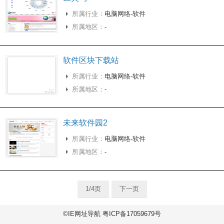
所属行业：
电脑网络-软件
所属地区：
-
软件区块下载站
所属行业：
电脑网络-软件
所属地区：
-
未来软件园2
所属行业：
电脑网络-软件
所属地区：
-
1/4页
下一页
©IE网址导航 粤ICP备17059679号