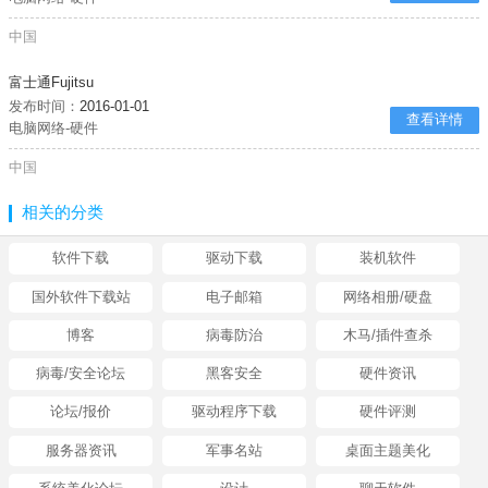
中国
富士通Fujitsu
发布时间：
2016-01-01
查看详情
电脑网络-硬件
中国
相关的分类
软件下载
驱动下载
装机软件
国外软件下载站
电子邮箱
网络相册/硬盘
博客
病毒防治
木马/插件查杀
病毒/安全论坛
黑客安全
硬件资讯
论坛/报价
驱动程序下载
硬件评测
服务器资讯
军事名站
桌面主题美化