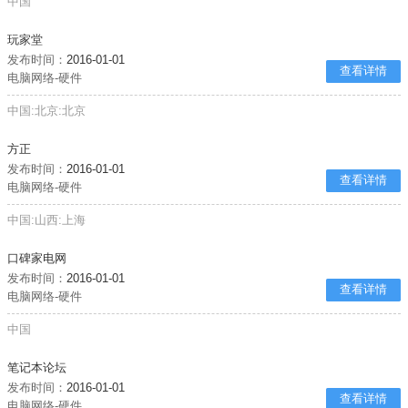
中国
玩家堂
发布时间：
2016-01-01
查看详情
电脑网络-硬件
中国:北京:北京
方正
发布时间：
2016-01-01
查看详情
电脑网络-硬件
中国:山西:上海
口碑家电网
发布时间：
2016-01-01
查看详情
电脑网络-硬件
中国
笔记本论坛
发布时间：
2016-01-01
查看详情
电脑网络-硬件