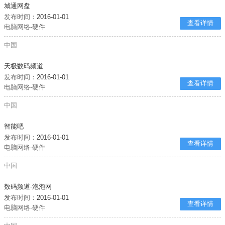
城通网盘
发布时间：
2016-01-01
查看详情
电脑网络-硬件
中国
天极数码频道
发布时间：
2016-01-01
查看详情
电脑网络-硬件
中国
智能吧
发布时间：
2016-01-01
查看详情
电脑网络-硬件
中国
数码频道-泡泡网
发布时间：
2016-01-01
查看详情
电脑网络-硬件