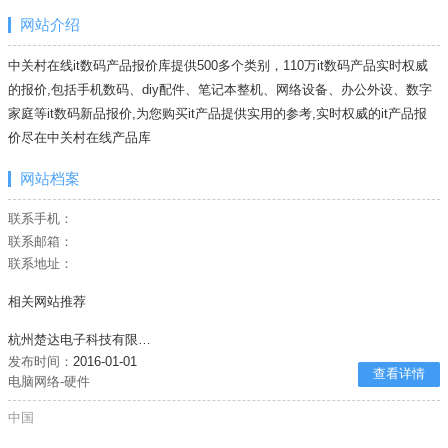
网站介绍
中关村在线it数码产品报价库提供500多个类别，110万it数码产品实时权威
的报价,包括手机数码、diy配件、笔记本整机、网络设备、办公外设、数字
家庭等it数码新品报价,为您购买it产品提供实用的参考,实时权威的it产品报
价尽在中关村在线产品库
网站档案
联系手机：
联系邮箱：
联系地址：
相关网站推荐
杭州楚达电子科技有限公司
发布时间：
2016-01-01
查看详情
电脑网络-硬件
中国