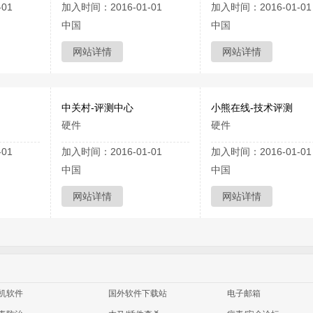
01
加入时间：2016-01-01
加入时间：2016-01-01
中国
中国
网站详情
网站详情
中关村-评测中心
小熊在线-技术评测
硬件
硬件
01
加入时间：2016-01-01
加入时间：2016-01-01
中国
中国
网站详情
网站详情
机软件
国外软件下载站
电子邮箱