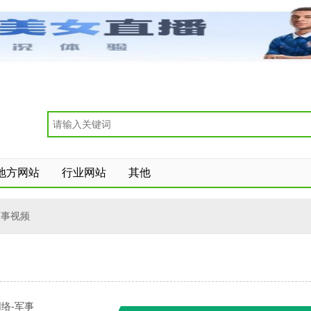
地方网站
行业网站
其他
军事视频
络-军事