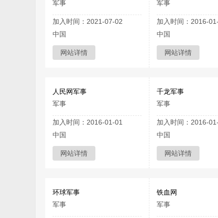
军事
军事
加入时间：2021-07-02
加入时间：2016-01-
中国
中国
网站详情
网站详情
人民网军事
千龙军事
军事
军事
加入时间：2016-01-01
加入时间：2016-01-
中国
中国
网站详情
网站详情
环球军事
铁血网
军事
军事