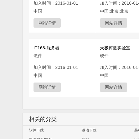
加入时间：2016-01-01
加入时间：2016-01-
中国
中国:北京:北京
网站详情
网站详情
IT168-服务器
天极评测实验室
硬件
硬件
加入时间：2016-01-01
加入时间：2016-01-
中国
中国
网站详情
网站详情
相关的分类
软件下载
驱动下载
装