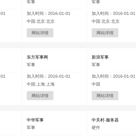
军事
军事
01
加入时间：2016-01-01
加入时间：2016-01-01
中国:北京:北京
中国:北京:北京
网站详情
网站详情
东方军事网
新浪军事
军事
军事
01
加入时间：2016-01-01
加入时间：2016-01-01
中国:上海:上海
中国
网站详情
网站详情
中华军事
中关村-服务器
军事
硬件