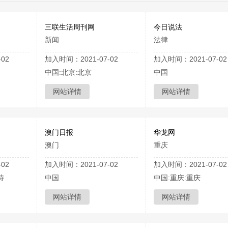
三联生活周刊网
今日说法
新闻
法律
02
加入时间：2021-07-02
加入时间：2021-07-02
中国:北京:北京
中国
网站详情
网站详情
澳门日报
华龙网
澳门
重庆
02
加入时间：2021-07-02
加入时间：2021-07-02
特
中国
中国:重庆:重庆
网站详情
网站详情