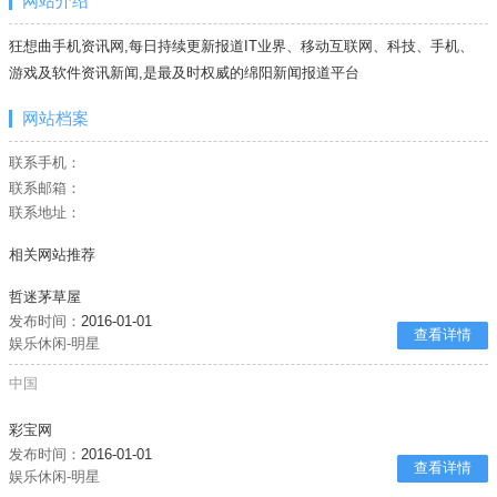
网站介绍
狂想曲手机资讯网,每日持续更新报道IT业界、移动互联网、科技、手机、
游戏及软件资讯新闻,是最及时权威的绵阳新闻报道平台
网站档案
联系手机：
联系邮箱：
联系地址：
相关网站推荐
哲迷茅草屋
发布时间：
2016-01-01
查看详情
娱乐休闲-明星
中国
彩宝网
发布时间：
2016-01-01
查看详情
娱乐休闲-明星