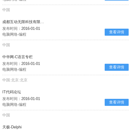
中国
成都互动无限科技有限公司
发布时间：
2016-01-01
查看详情
电脑网络-编程
中国
中华网-C语言专栏
发布时间：
2016-01-01
查看详情
电脑网络-编程
中国:北京:北京
IT代码论坛
发布时间：
2016-01-01
查看详情
电脑网络-编程
中国
天极-Delphi