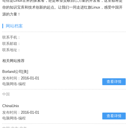
论你是Linux世界的探索者，还是希望贡献自己力量的开发者，这里都将是
你的知识宝库和技术创新的起点。让我们一同走进红旗Linux，感受中国开
源的力量！
网站档案
联系手机：
联系邮箱：
联系地址：
相关网站推荐
Borland公司[美]
发布时间：
2016-01-01
查看详情
电脑网络-编程
中国
ChinaUnix
发布时间：
2016-01-01
查看详情
电脑网络-编程