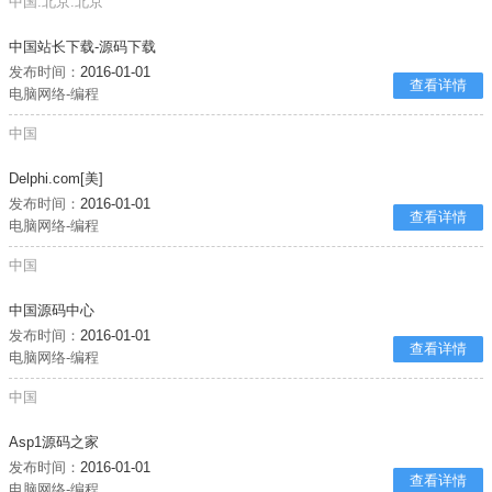
中国:北京:北京
中国站长下载-源码下载
发布时间：
2016-01-01
查看详情
电脑网络-编程
中国
Delphi.com[美]
发布时间：
2016-01-01
查看详情
电脑网络-编程
中国
中国源码中心
发布时间：
2016-01-01
查看详情
电脑网络-编程
中国
Asp1源码之家
发布时间：
2016-01-01
查看详情
电脑网络-编程