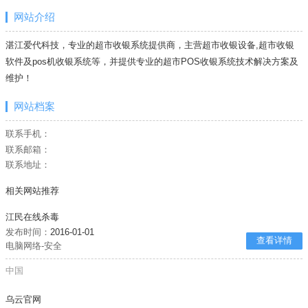
网站介绍
湛江爱代科技，专业的超市收银系统提供商，主营超市收银设备,超市收银
软件及pos机收银系统等，并提供专业的超市POS收银系统技术解决方案及
维护！
网站档案
联系手机：
联系邮箱：
联系地址：
相关网站推荐
江民在线杀毒
发布时间：
2016-01-01
查看详情
电脑网络-安全
中国
乌云官网