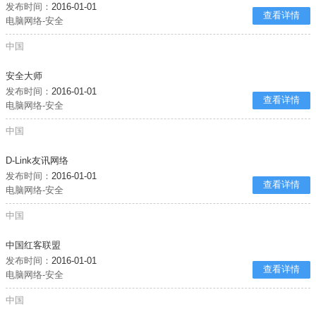
发布时间：
2016-01-01
查看详情
电脑网络-安全
中国
安全大师
发布时间：
2016-01-01
查看详情
电脑网络-安全
中国
D-Link友讯网络
发布时间：
2016-01-01
查看详情
电脑网络-安全
中国
中国红客联盟
发布时间：
2016-01-01
查看详情
电脑网络-安全
中国