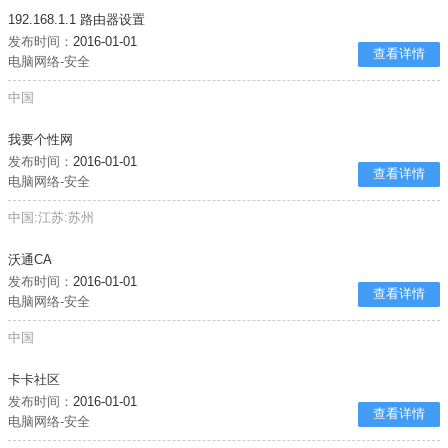
192.168.1.1 路由器设置
发布时间：
2016-01-01
查看详情
电脑网络-安全
中国
我要个性网
发布时间：
2016-01-01
查看详情
电脑网络-安全
中国:江苏:苏州
沃通CA
发布时间：
2016-01-01
查看详情
电脑网络-安全
中国
卡卡社区
发布时间：
2016-01-01
查看详情
电脑网络-安全