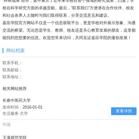
“科研成果”部分，集中展示了近年来学校在各个领域的研究成果，凸显了学
校在科学研究方面的卓越贡献。最后，“联系我们”方便潜在合作伙伴、校友
和社会各界人士随时与我们取得联系，分享交流意见和建议。
嘉应学院官方网站不仅是一个信息获取平台，更是学校对外展示形象、沟通
交流的桥梁。无论您是学生、教师、校友还是关心教育发展的朋友，这里都
能找到您想要的信息。欢迎您常来访问，共同见证嘉应学院的蓬勃发展！
网站档案
联系手机：
联系邮箱：
联系地址：
相关网站推荐
长春中医药大学
发布时间：
2016-01-01
查看详情
生活服务-大学
中国
玉溪师范学院