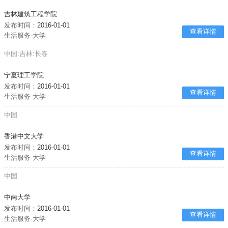
吉林建筑工程学院
发布时间：
2016-01-01
查看详情
生活服务-大学
中国:吉林:长春
宁夏理工学院
发布时间：
2016-01-01
查看详情
生活服务-大学
中国
香港中文大学
发布时间：
2016-01-01
查看详情
生活服务-大学
中国
中南大学
发布时间：
2016-01-01
查看详情
生活服务-大学