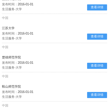
发布时间：
2016-01-01
查看详情
生活服务-大学
中国
江苏大学
发布时间：
2016-01-01
查看详情
生活服务-大学
中国
楚雄师范学院
发布时间：
2016-01-01
查看详情
生活服务-大学
中国
鞍山师范学院
发布时间：
2016-01-01
查看详情
生活服务-大学
中国