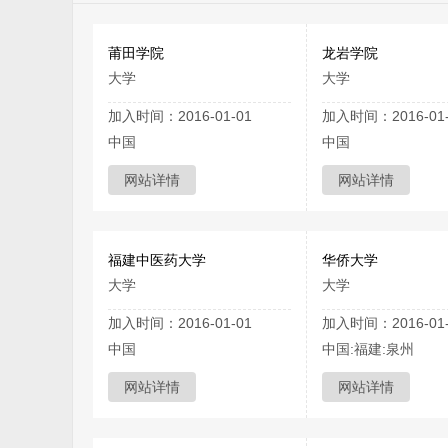
莆田学院
龙岩学院
大学
大学
加入时间：2016-01-01
加入时间：2016-01-
中国
中国
网站详情
网站详情
福建中医药大学
华侨大学
大学
大学
加入时间：2016-01-01
加入时间：2016-01-
中国
中国:福建:泉州
网站详情
网站详情