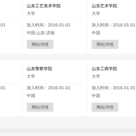
山东工艺美术学院
山东艺术学院
大学
大学
01
加入时间：2016-01-01
加入时间：2016-01-01
中国:山东:济南
中国
网站详情
网站详情
山东警察学院
山东工商学院
大学
大学
01
加入时间：2016-01-01
加入时间：2016-01-01
中国
中国
网站详情
网站详情