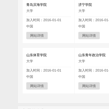
青岛滨海学院
济宁学院
大学
大学
加入时间：2016-01-01
加入时间：2016-01-
中国
中国
网站详情
网站详情
山东体育学院
山东青年政治学院
大学
大学
加入时间：2016-01-01
加入时间：2016-01-
中国
中国
网站详情
网站详情