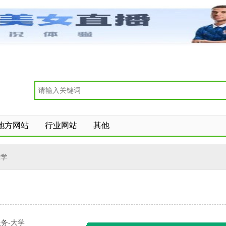
地方网站
行业网站
其他
大学
务-大学