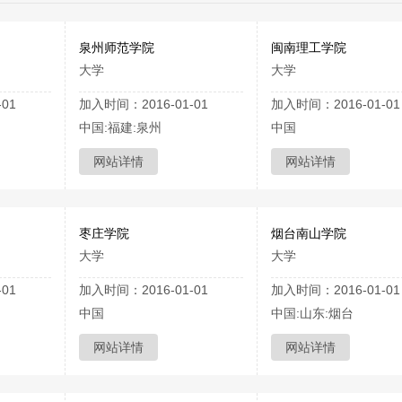
泉州师范学院
闽南理工学院
大学
大学
01
加入时间：2016-01-01
加入时间：2016-01-01
中国:福建:泉州
中国
网站详情
网站详情
枣庄学院
烟台南山学院
大学
大学
01
加入时间：2016-01-01
加入时间：2016-01-01
中国
中国:山东:烟台
网站详情
网站详情