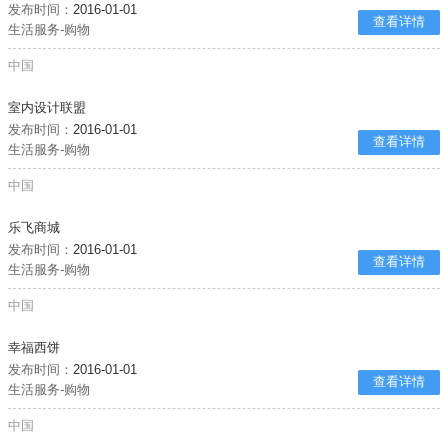
发布时间：
2016-01-01
查看详情
生活服务-购物
中国
室内设计联盟
发布时间：
2016-01-01
查看详情
生活服务-购物
中国
乐飞商城
发布时间：
2016-01-01
查看详情
生活服务-购物
中国
幸福西饼
发布时间：
2016-01-01
查看详情
生活服务-购物
中国