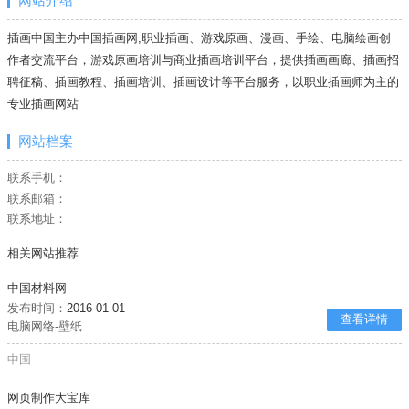
网站介绍
插画中国主办中国插画网,职业插画、游戏原画、漫画、手绘、电脑绘画创
作者交流平台，游戏原画培训与商业插画培训平台，提供插画画廊、插画招
聘征稿、插画教程、插画培训、插画设计等平台服务，以职业插画师为主的
专业插画网站
网站档案
联系手机：
联系邮箱：
联系地址：
相关网站推荐
中国材料网
发布时间：
2016-01-01
查看详情
电脑网络-壁纸
中国
网页制作大宝库