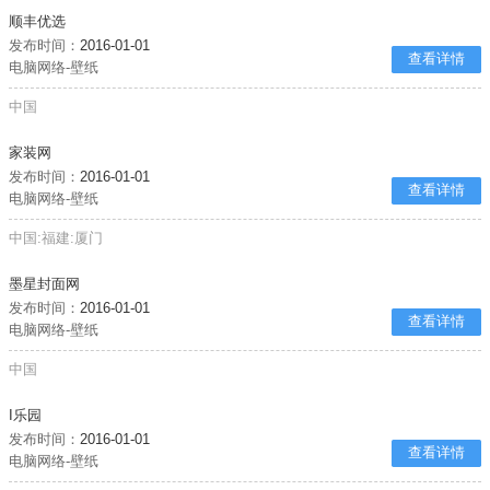
顺丰优选
发布时间：
2016-01-01
查看详情
电脑网络-壁纸
中国
家装网
发布时间：
2016-01-01
查看详情
电脑网络-壁纸
中国:福建:厦门
墨星封面网
发布时间：
2016-01-01
查看详情
电脑网络-壁纸
中国
I乐园
发布时间：
2016-01-01
查看详情
电脑网络-壁纸