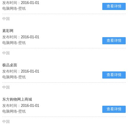
发布时间：
2016-01-01
查看详情
电脑网络-壁纸
中国
素彩网
发布时间：
2016-01-01
查看详情
电脑网络-壁纸
中国
极品桌面
发布时间：
2016-01-01
查看详情
电脑网络-壁纸
中国
东方购物网上商城
发布时间：
2016-01-01
查看详情
电脑网络-壁纸
中国