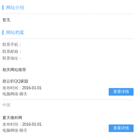
网站介绍
暂无
网站档案
联系手机：
联系邮箱：
联系地址：
相关网站推荐
碧云轩QQ家园
发布时间：
2016-01-01
查看详情
电脑网络-聊天
中国
夏天微科网
发布时间：
2016-01-01
查看详情
电脑网络-聊天