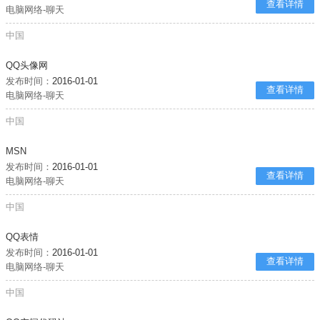
查看详情
电脑网络-聊天
中国
QQ头像网
发布时间：
2016-01-01
查看详情
电脑网络-聊天
中国
MSN
发布时间：
2016-01-01
查看详情
电脑网络-聊天
中国
QQ表情
发布时间：
2016-01-01
查看详情
电脑网络-聊天
中国