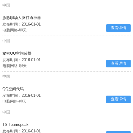
中国
脉脉职场人脉打通神器
发布时间：
2016-01-01
查看详情
电脑网络-聊天
中国
秘密QQ空间装扮
发布时间：
2016-01-01
查看详情
电脑网络-聊天
中国
QQ空间代码
发布时间：
2016-01-01
查看详情
电脑网络-聊天
中国
TS-Teamspeak
发布时间：
2016-01-01