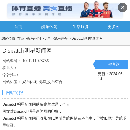
✕
首页
娱乐休闲
生活服务
更多
您的位置:
首页
>
娱乐休闲
>
明星
>
娱乐综合
>
Dispatch明星新闻网
Dispatch明星新闻网
网站编号：
1001211026256
一键直达
联系人：
更新：2024-06-
QQ号码：
13
网站标签：
娱乐休闲,明星,娱乐综合
网站简报
Dispatch明星新闻网的备案主体是：个人
网友对Dispatch明星新闻网的印象：
Dispatch明星新闻网已收录在IE网址导航网站百科当中，已被IE网址导航
明
星
收录。