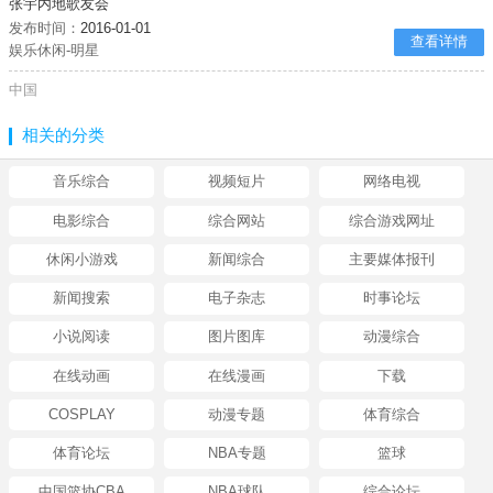
张宇内地歌友会
发布时间：
2016-01-01
查看详情
娱乐休闲-明星
中国
相关的分类
音乐综合
视频短片
网络电视
电影综合
综合网站
综合游戏网址
休闲小游戏
新闻综合
主要媒体报刊
新闻搜索
电子杂志
时事论坛
小说阅读
图片图库
动漫综合
在线动画
在线漫画
下载
COSPLAY
动漫专题
体育综合
体育论坛
NBA专题
篮球
中国篮协CBA
NBA球队
综合论坛