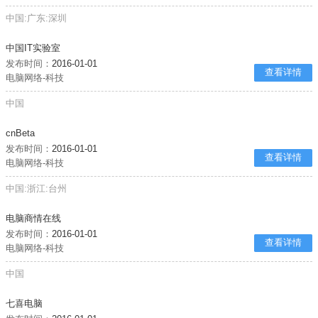
中国:广东:深圳
中国IT实验室
发布时间：
2016-01-01
查看详情
电脑网络-科技
中国
cnBeta
发布时间：
2016-01-01
查看详情
电脑网络-科技
中国:浙江:台州
电脑商情在线
发布时间：
2016-01-01
查看详情
电脑网络-科技
中国
七喜电脑