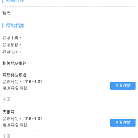
网站介绍
暂无
网站档案
联系手机：
联系邮箱：
联系地址：
相关网站推荐
网易科技频道
发布时间：
2016-01-01
查看详情
电脑网络-科技
中国
天极网
发布时间：
2016-01-01
查看详情
电脑网络-科技
中国