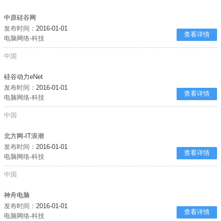
中原硅谷网
发布时间：
2016-01-01
查看详情
电脑网络-科技
中国
硅谷动力eNet
发布时间：
2016-01-01
查看详情
电脑网络-科技
中国
北方网-IT浪潮
发布时间：
2016-01-01
查看详情
电脑网络-科技
中国
神舟电脑
发布时间：
2016-01-01
查看详情
电脑网络-科技