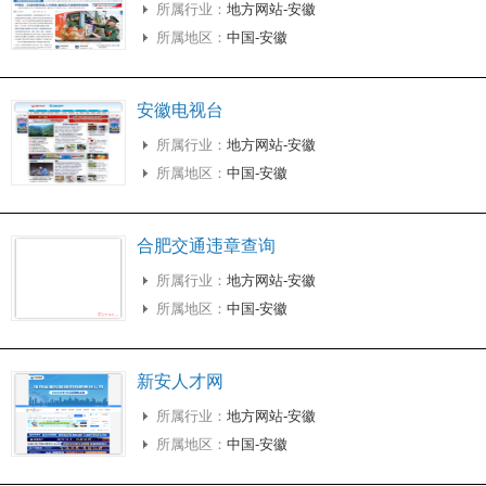
所属行业：
地方网站-安徽
所属地区：
中国-安徽
安徽电视台
所属行业：
地方网站-安徽
所属地区：
中国-安徽
合肥交通违章查询
所属行业：
地方网站-安徽
所属地区：
中国-安徽
新安人才网
所属行业：
地方网站-安徽
所属地区：
中国-安徽