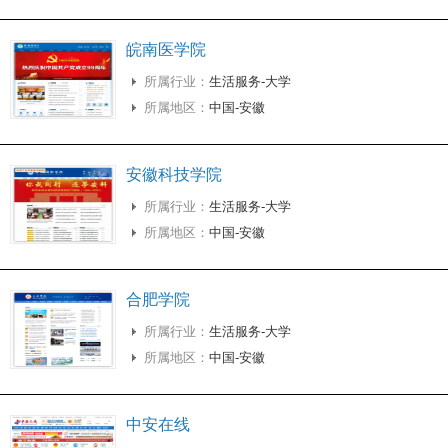
皖南医学院
所属行业：
生活服务-大学
所属地区：
中国-安徽
安徽科技学院
所属行业：
生活服务-大学
所属地区：
中国-安徽
合肥学院
所属行业：
生活服务-大学
所属地区：
中国-安徽
中安在线