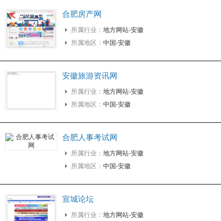
合肥房产网
所属行业：
地方网站-安徽
所属地区：
中国-安徽
安徽旅游资讯网
所属行业：
地方网站-安徽
所属地区：
中国-安徽
合肥人事考试网
所属行业：
地方网站-安徽
所属地区：
中国-安徽
宣城论坛
所属行业：
地方网站-安徽