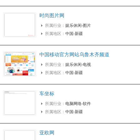
时尚图片网
所属行业：
娱乐休闲-图片
所属地区：
中国-新疆
中国移动官方网站乌鲁木齐频道
所属行业：
娱乐休闲-电视
所属地区：
中国-新疆
车坐标
所属行业：
电脑网络-软件
所属地区：
中国-新疆
亚欧网