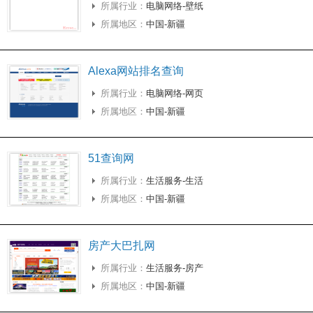
所属行业：
电脑网络-壁纸
所属地区：
中国-新疆
Alexa网站排名查询
所属行业：
电脑网络-网页
所属地区：
中国-新疆
51查询网
所属行业：
生活服务-生活
所属地区：
中国-新疆
房产大巴扎网
所属行业：
生活服务-房产
所属地区：
中国-新疆