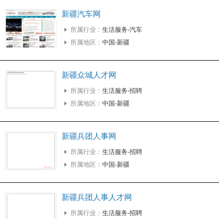
新疆汽车网
所属行业：
生活服务-汽车
所属地区：
中国-新疆
新疆众城人才网
所属行业：
生活服务-招聘
所属地区：
中国-新疆
新疆兵团人事网
所属行业：
生活服务-招聘
所属地区：
中国-新疆
新疆兵团人事人才网
所属行业：
生活服务-招聘