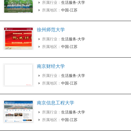
所属行业：
生活服务-大学
所属地区：
中国-江苏
徐州师范大学
所属行业：
生活服务-大学
所属地区：
中国-江苏
南京财经大学
所属行业：
生活服务-大学
所属地区：
中国-江苏
南京信息工程大学
所属行业：
生活服务-大学
所属地区：
中国-江苏