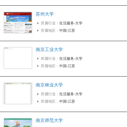
苏州大学
所属行业：
生活服务-大学
所属地区：
中国-江苏
南京工业大学
所属行业：
生活服务-大学
所属地区：
中国-江苏
南京林业大学
所属行业：
生活服务-大学
所属地区：
中国-江苏
南京师范大学