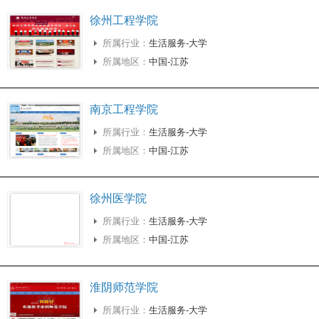
徐州工程学院
所属行业：
生活服务-大学
所属地区：
中国-江苏
南京工程学院
所属行业：
生活服务-大学
所属地区：
中国-江苏
徐州医学院
所属行业：
生活服务-大学
所属地区：
中国-江苏
淮阴师范学院
所属行业：
生活服务-大学