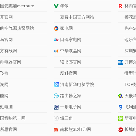
国爱惠浦everpure
华帝
林内
开官网
夏普中国官方网站
樱花
的空气源热泵网站
家电网
先科S
马官网
口碑家电网
迈乐
方有线网
中华液晶网
深圳
帅电器官网
读书郎官网
开博
飞燕
磊科官网
微型
淘网
河南新华电脑学院
TOP
能网
路由器之家
天嵌
勤电脑
一步电子网
飞利
国音响第一网
鐵三角
新疆
所思官网
南极熊3D打印网
长城