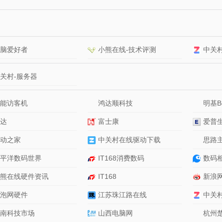
脑爱好者
小熊在线-技术评测
中关
关村-服务器
能访客机
鸿达顺科技
明基B
达
富士康
爱普生
动之家
中关村在线驱动下载
思路
平洋数码世界
IT168消费数码
数码
熊在线硬件资讯
IT168
新浪网
泡网硬件
江苏珠江路在线
中关
南科技市场
山西电脑网
杭州