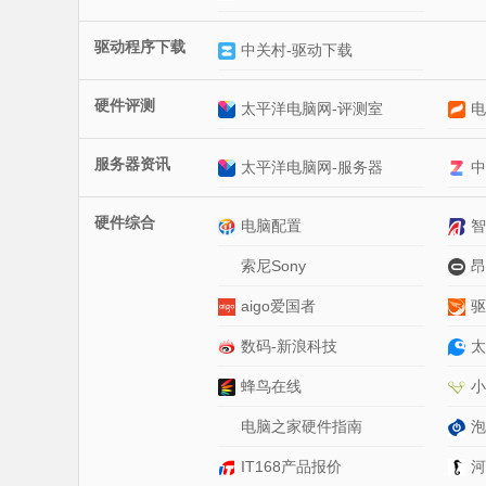
驱动程序下载
中关村-驱动下载
硬件评测
泡泡网-评测中心网站介绍
太平洋电脑网-评测室
电
服务器资讯
太平洋电脑网-服务器
中
硬件综合
佳能Canon网站介绍
电脑配置
智
方正网站介绍
索尼Sony
昂
数码影像-中关村在线网站介绍
aigo爱国者
驱
天极数码频道网站介绍
数码-新浪科技
太
中关村在线网站介绍
蜂鸟在线
小
产品报价-泡泡网网站介绍
电脑之家硬件指南
泡
司网站介绍
普尔电器网站介绍
IT168产品报价
河