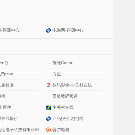
村-评测中心
泡泡网-评测中心
enQ
佳能Canon
Epson
方正
主题社区
数码影像-中关村在线
相机
天极数码频道
-硬件
中关村在线
村在线报价
产品报价-泡泡网
楚达电子科技有限公司
普尔电器