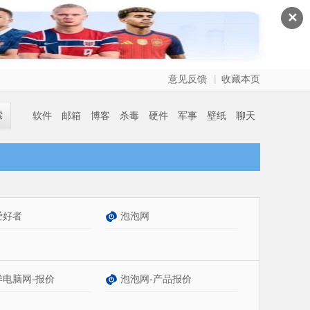
✕
|
意见反馈
收藏本页
索
软件
邮箱
博客
杀毒
硬件
军事
壁纸
聊天
爱好者
泡泡网
洋电脑网-报价
泡泡网-产品报价