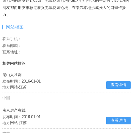
园论坛的网友达到63%，羌溪花园论坛已成为他们生活的一部分，93.2%的
网友都向朋友推荐过泰兴羌溪花园论坛，在泰兴本地形成强大的口碑传播
力。
网站档案
联系手机：
联系邮箱：
联系地址：
相关网站推荐
昆山人才网
发布时间：
2016-01-01
查看详情
地方网站-江苏
中国
南京房产在线
发布时间：
2016-01-01
查看详情
地方网站-江苏