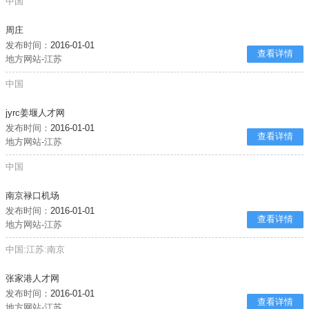
中国
周庄
发布时间：
2016-01-01
查看详情
地方网站-江苏
中国
jyrc姜堰人才网
发布时间：
2016-01-01
查看详情
地方网站-江苏
中国
南京禄口机场
发布时间：
2016-01-01
查看详情
地方网站-江苏
中国:江苏:南京
张家港人才网
发布时间：
2016-01-01
查看详情
地方网站-江苏