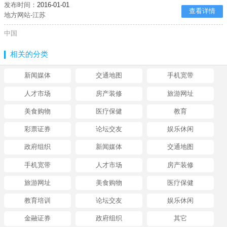
发布时间：
2016-01-01
查看详情
地方网站-江苏
中国
相关的分类
新闻媒体
交通地图
手机宽带
人才市场
房产装修
旅游网址
美食购物
医疗保健
教育
彩票证券
论坛交友
娱乐休闲
政府组织
新闻媒体
交通地图
手机宽带
人才市场
房产装修
旅游网址
美食购物
医疗保健
教育培训
论坛交友
娱乐休闲
金融证券
政府组织
其它