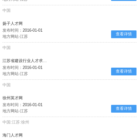
中国
扬子人才网
发布时间：
2016-01-01
查看详情
地方网站-江苏
中国
江苏省建设行业人才求职、企业招聘首选
发布时间：
2016-01-01
查看详情
地方网站-江苏
中国
徐州英才网
发布时间：
2016-01-01
查看详情
地方网站-江苏
中国:江苏:徐州
海门人才网