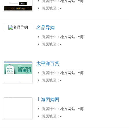
所属行业：
地方网站-上海
所属地区：
-
名品导购
所属行业：
地方网站-上海
所属地区：
-
太平洋百货
所属行业：
地方网站-上海
所属地区：
-
上海团购网
所属行业：
地方网站-上海
所属地区：
-