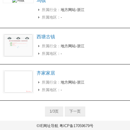
乌镇
所属行业：
地方网站-浙江
所属地区：
-
西塘古镇
所属行业：
地方网站-浙江
所属地区：
-
齐家家居
所属行业：
地方网站-浙江
所属地区：
-
1/3页
下一页
©IE网址导航 粤ICP备17059679号