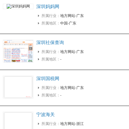
深圳妈妈网
所属行业：
地方网站-广东
所属地区：
中国-广东
深圳社保查询
所属行业：
地方网站-广东
所属地区：
-
深圳国税网
所属行业：
地方网站-广东
所属地区：
-
宁波海关
所属行业：
地方网站-浙江