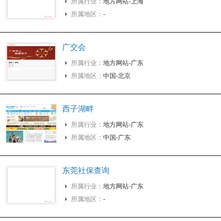
所属行业：
地方网站-上海
所属地区：
-
广交会
所属行业：
地方网站-广东
所属地区：
中国-北京
西子湖畔
所属行业：
地方网站-广东
所属地区：
中国-广东
东莞社保查询
所属行业：
地方网站-广东
所属地区：
-