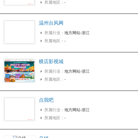
所属地区：
-
温州台风网
所属行业：
地方网站-浙江
所属地区：
-
横店影视城
所属行业：
地方网站-浙江
所属地区：
-
点我吧
所属行业：
地方网站-浙江
所属地区：
-