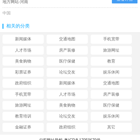
地方网站-河南
中国
相关的分类
新闻媒体
交通地图
手机宽带
人才市场
房产装修
旅游网址
美食购物
医疗保健
教育
彩票证券
论坛交友
娱乐休闲
政府组织
新闻媒体
交通地图
手机宽带
人才市场
房产装修
旅游网址
美食购物
医疗保健
教育培训
论坛交友
娱乐休闲
金融证券
政府组织
其它