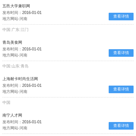
五邑大学兼职网
发布时间：
2016-01-01
查看详情
地方网站-河南
中国:广东:江门
青岛美食网
发布时间：
2016-01-01
查看详情
地方网站-河南
中国:山东:青岛
上海耐卡时尚生活网
发布时间：
2016-01-01
查看详情
地方网站-河南
中国
南宁人才网
发布时间：
2016-01-01
查看详情
地方网站-河南