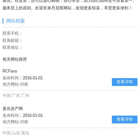
愉悦。在这里，您可以放心购物，安心享受，因为我们始终坚守质量第一、
服务至上的原则。欢迎常来丹尼斯网站，发现更多惊喜，享受更多便利！
网站档案
联系手机：
联系邮箱：
联系地址：
相关网站推荐
RCFans
发布时间：
2016-01-01
查看详情
地方网站-河南
中国:广东:广州
黄岛房产网
发布时间：
2016-01-01
查看详情
地方网站-河南
中国:山东:青岛