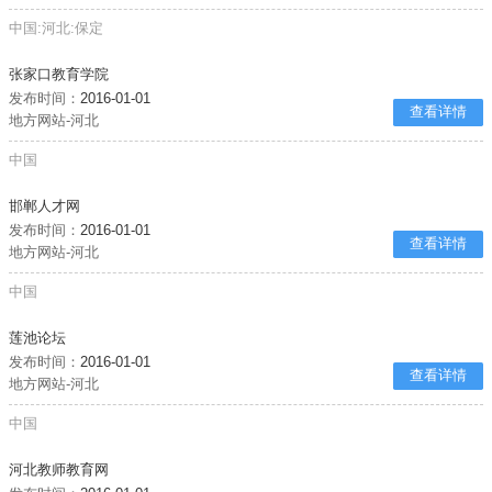
中国:河北:保定
张家口教育学院
发布时间：
2016-01-01
查看详情
地方网站-河北
中国
邯郸人才网
发布时间：
2016-01-01
查看详情
地方网站-河北
中国
莲池论坛
发布时间：
2016-01-01
查看详情
地方网站-河北
中国
河北教师教育网