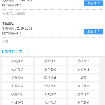
发布时间：
2016-01-01
查看详情
地方网站-河北
中国:河北:石家庄
木兰围场
发布时间：
2016-01-01
查看详情
地方网站-河北
中国
相关的分类
新闻媒体
交通地图
手机宽带
人才市场
房产装修
旅游网址
美食购物
医疗保健
教育
彩票证券
论坛交友
娱乐休闲
政府组织
新闻媒体
交通地图
手机宽带
人才市场
房产装修