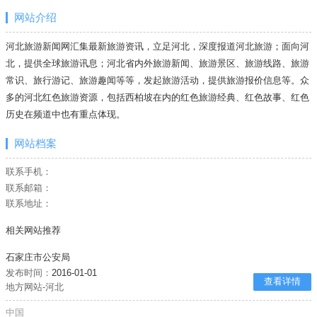
网站介绍
河北旅游新闻网汇集最新旅游资讯，立足河北，深度报道河北旅游；面向河
北，提供全球旅游讯息；河北省内外旅游新闻、旅游景区、旅游线路、旅游
常识、旅行游记、旅游趣闻等等，发起旅游活动，提供旅游报价信息等。众
多的河北红色旅游资源，包括西柏坡在内的红色旅游经典、红色故事、红色
历史在频道中也有重点体现。
网站档案
联系手机：
联系邮箱：
联系地址：
相关网站推荐
石家庄市公安局
发布时间：
2016-01-01
查看详情
地方网站-河北
中国