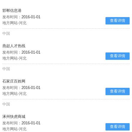
邯郸信息港
发布时间：
2016-01-01
查看详情
地方网站-河北
中国
燕赵人才热线
发布时间：
2016-01-01
查看详情
地方网站-河北
中国
石家庄百姓网
发布时间：
2016-01-01
查看详情
地方网站-河北
中国
涿州快虎商城
发布时间：
2016-01-01
查看详情
地方网站-河北