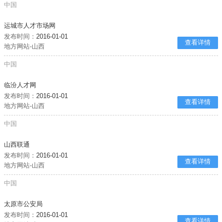
中国
运城市人才市场网
发布时间：
2016-01-01
查看详情
地方网站-山西
中国
临汾人才网
发布时间：
2016-01-01
查看详情
地方网站-山西
中国
山西联通
发布时间：
2016-01-01
查看详情
地方网站-山西
中国
太原市公安局
发布时间：
2016-01-01
查看详情