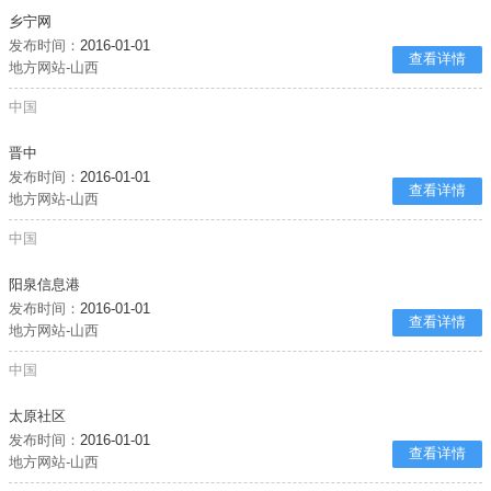
乡宁网
发布时间：
2016-01-01
查看详情
地方网站-山西
中国
晋中
发布时间：
2016-01-01
查看详情
地方网站-山西
中国
阳泉信息港
发布时间：
2016-01-01
查看详情
地方网站-山西
中国
太原社区
发布时间：
2016-01-01
查看详情
地方网站-山西