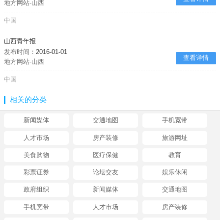
地方网站-山西
中国
山西青年报
发布时间：
2016-01-01
查看详情
地方网站-山西
中国
相关的分类
新闻媒体
交通地图
手机宽带
人才市场
房产装修
旅游网址
美食购物
医疗保健
教育
彩票证券
论坛交友
娱乐休闲
政府组织
新闻媒体
交通地图
手机宽带
人才市场
房产装修