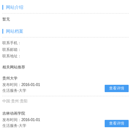
网站介绍
暂无
网站档案
联系手机：
联系邮箱：
联系地址：
相关网站推荐
贵州大学
发布时间：
2016-01-01
查看详情
生活服务-大学
中国:贵州:贵阳
吉林动画学院
发布时间：
2016-01-01
查看详情
生活服务-大学