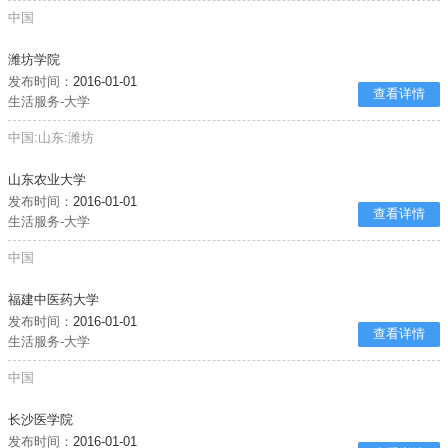
中国
潍坊学院
发布时间：
2016-01-01
查看详情
生活服务-大学
中国:山东:潍坊
山东农业大学
发布时间：
2016-01-01
查看详情
生活服务-大学
中国
福建中医药大学
发布时间：
2016-01-01
查看详情
生活服务-大学
中国
长沙医学院
发布时间：
2016-01-01