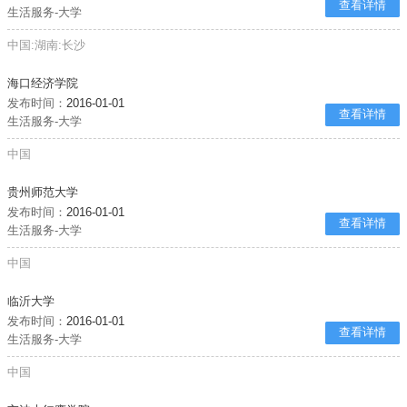
查看详情
生活服务-大学
中国:湖南:长沙
海口经济学院
发布时间：
2016-01-01
查看详情
生活服务-大学
中国
贵州师范大学
发布时间：
2016-01-01
查看详情
生活服务-大学
中国
临沂大学
发布时间：
2016-01-01
查看详情
生活服务-大学
中国