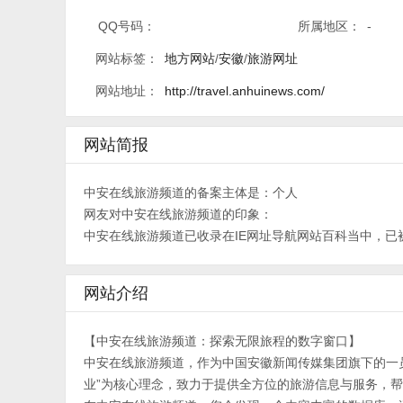
QQ号码：
所属地区：
-
网站标签：
地方网站
/
安徽
/
旅游网址
网站地址：
http://travel.anhuinews.com/
网站简报
中安在线旅游频道的备案主体是：个人
网友对中安在线旅游频道的印象：
中安在线旅游频道已收录在IE网址导航网站百科当中，已被
网站介绍
【中安在线旅游频道：探索无限旅程的数字窗口】
中安在线旅游频道，作为中国安徽新闻传媒集团旗下的一
业”为核心理念，致力于提供全方位的旅游信息与服务，