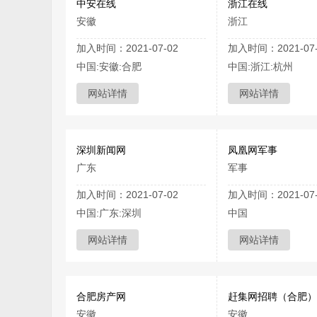
中安在线
浙江在线
安徽
浙江
加入时间：2021-07-02
加入时间：2021-07-
中国:安徽:合肥
中国:浙江:杭州
网站详情
网站详情
深圳新闻网
凤凰网军事
广东
军事
加入时间：2021-07-02
加入时间：2021-07-
中国:广东:深圳
中国
网站详情
网站详情
合肥房产网
赶集网招聘（合肥）
安徽
安徽