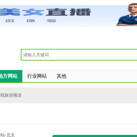
地方网站
行业网站
其他
在线旅游频道
站-北京