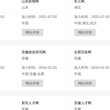
山东新闻网
长江网
山东
湖北
02
加入时间：2021-07-02
加入时间：2021-07-02
中国
中国:湖北:武汉
网站详情
网站详情
安徽旅游资讯网
合肥百姓网
安徽
安徽
02
加入时间：2016-01-01
加入时间：2016-01-01
中国:安徽:合肥
中国
网站详情
网站详情
新安人才网
安徽人才网
安徽
安徽