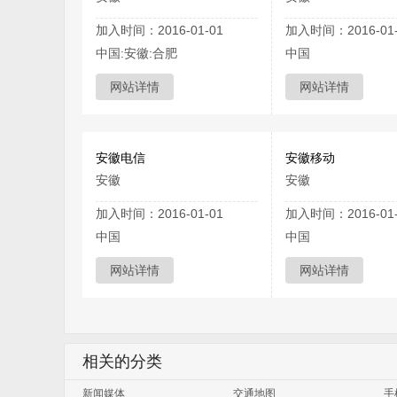
加入时间：2016-01-01
加入时间：2016-01-
中国:安徽:合肥
中国
网站详情
网站详情
安徽电信
安徽移动
安徽
安徽
加入时间：2016-01-01
加入时间：2016-01-
中国
中国
网站详情
网站详情
相关的分类
新闻媒体
交通地图
手