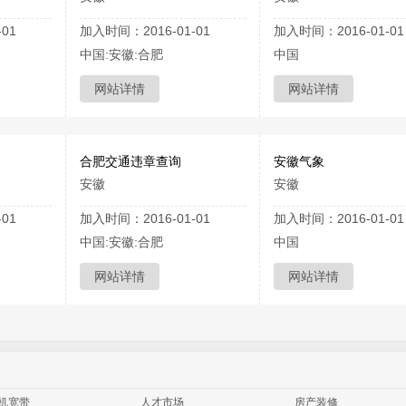
01
加入时间：2016-01-01
加入时间：2016-01-01
中国:安徽:合肥
中国
网站详情
网站详情
合肥交通违章查询
安徽气象
安徽
安徽
01
加入时间：2016-01-01
加入时间：2016-01-01
中国:安徽:合肥
中国
网站详情
网站详情
机宽带
人才市场
房产装修