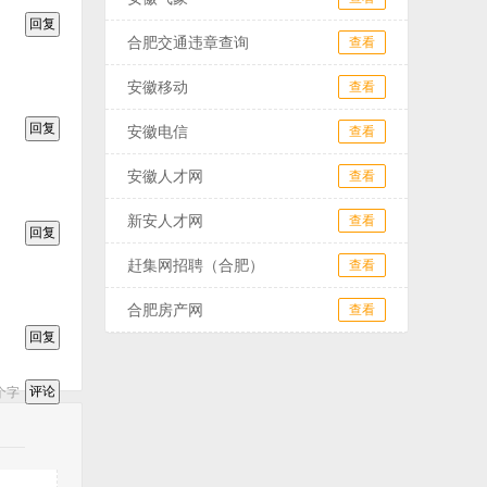
合肥交通违章查询
查看
安徽移动
查看
安徽电信
查看
安徽人才网
查看
新安人才网
查看
赶集网招聘（合肥）
查看
合肥房产网
查看
个字