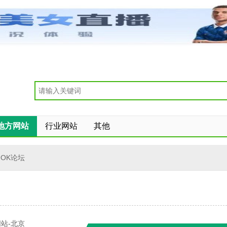
地方网站
行业网站
其他
OK论坛
站-北京