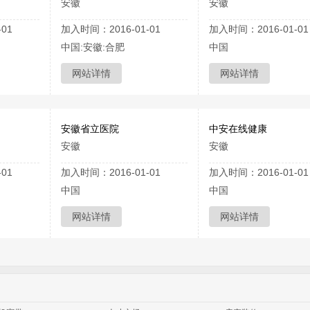
安徽
安徽
01
加入时间：2016-01-01
加入时间：2016-01-01
中国:安徽:合肥
中国
网站详情
网站详情
安徽省立医院
中安在线健康
安徽
安徽
01
加入时间：2016-01-01
加入时间：2016-01-01
中国
中国
网站详情
网站详情