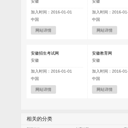
安徽
安徽
加入时间：2016-01-01
加入时间：2016-01-
中国
中国
网站详情
网站详情
安徽招生考试网
安徽教育网
安徽
安徽
加入时间：2016-01-01
加入时间：2016-01-
中国
中国
网站详情
网站详情
相关的分类