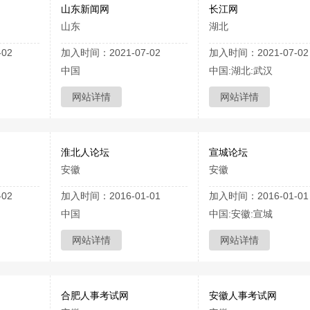
山东新闻网
长江网
山东
湖北
02
加入时间：2021-07-02
加入时间：2021-07-02
中国
中国:湖北:武汉
网站详情
网站详情
淮北人论坛
宣城论坛
安徽
安徽
02
加入时间：2016-01-01
加入时间：2016-01-01
中国
中国:安徽:宣城
网站详情
网站详情
合肥人事考试网
安徽人事考试网