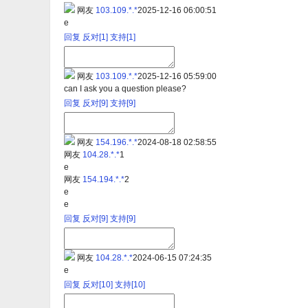
网友
103.109.*.*
2025-12-16 06:00:51
e
回复
反对[
1
]
支持[
1
]
网友
103.109.*.*
2025-12-16 05:59:00
can I ask you a question please?
回复
反对[
9
]
支持[
9
]
网友
154.196.*.*
2024-08-18 02:58:55
网友
104.28.*.*
1
e
网友
154.194.*.*
2
e
e
回复
反对[
9
]
支持[
9
]
网友
104.28.*.*
2024-06-15 07:24:35
e
回复
反对[
10
]
支持[
10
]