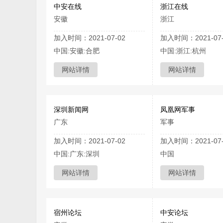
中安在线
浙江在线
安徽
浙江
加入时间：2021-07-02
加入时间：2021-07-
中国:安徽:合肥
中国:浙江:杭州
网站详情
网站详情
深圳新闻网
凤凰网军事
广东
军事
加入时间：2021-07-02
加入时间：2021-07-
中国:广东:深圳
中国
网站详情
网站详情
宿州论坛
中安论坛