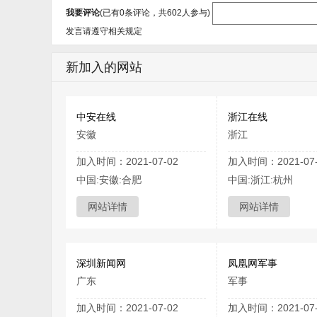
我要评论
(已有
0
条评论，共
602
人参与)
发言请遵守相关规定
新加入的网站
中安在线
浙江在线
安徽
浙江
加入时间：2021-07-02
加入时间：2021-07-
中国:安徽:合肥
中国:浙江:杭州
网站详情
网站详情
深圳新闻网
凤凰网军事
广东
军事
加入时间：2021-07-02
加入时间：2021-07-