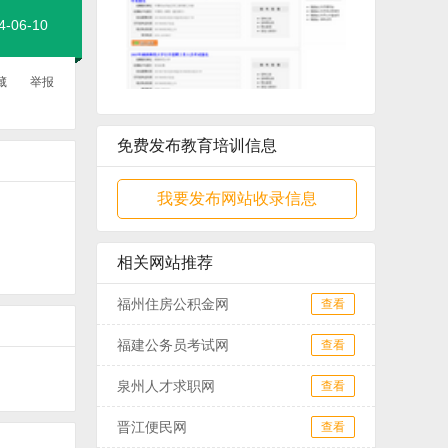
06-10
藏
举报
免费发布教育培训信息
我要发布网站收录信息
相关网站推荐
福州住房公积金网
查看
福建公务员考试网
查看
泉州人才求职网
查看
晋江便民网
查看