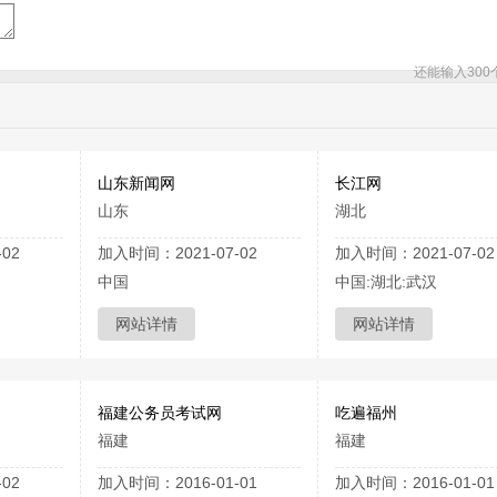
还能输入
300
山东新闻网
长江网
山东
湖北
02
加入时间：2021-07-02
加入时间：2021-07-02
中国
中国:湖北:武汉
网站详情
网站详情
福建公务员考试网
吃遍福州
福建
福建
02
加入时间：2016-01-01
加入时间：2016-01-01