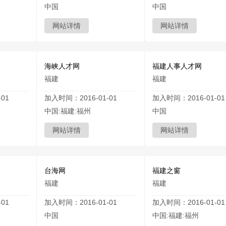
中国
中国
网站详情
网站详情
海峡人才网
福建人事人才网
福建
福建
01
加入时间：2016-01-01
加入时间：2016-01-01
中国:福建:福州
中国
网站详情
网站详情
台海网
福建之窗
福建
福建
01
加入时间：2016-01-01
加入时间：2016-01-01
中国
中国:福建:福州