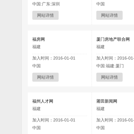
中国:广东:深圳
中国
网站详情
网站详情
福房网
厦门房地产联合网
福建
福建
加入时间：2016-01-01
加入时间：2016-01-
中国
中国:福建:厦门
网站详情
网站详情
福州人才网
莆田新闻网
福建
福建
加入时间：2016-01-01
加入时间：2016-01-
中国
中国