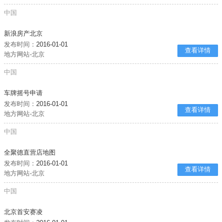
中国
新浪房产北京
发布时间：
2016-01-01
查看详情
地方网站-北京
中国
车牌摇号申请
发布时间：
2016-01-01
查看详情
地方网站-北京
中国
全聚德直营店地图
发布时间：
2016-01-01
查看详情
地方网站-北京
中国
北京首安赛凌