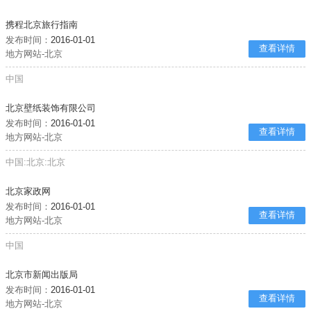
携程北京旅行指南
发布时间：
2016-01-01
查看详情
地方网站-北京
中国
北京壁纸装饰有限公司
发布时间：
2016-01-01
查看详情
地方网站-北京
中国:北京:北京
北京家政网
发布时间：
2016-01-01
查看详情
地方网站-北京
中国
北京市新闻出版局
发布时间：
2016-01-01
查看详情
地方网站-北京