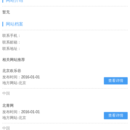
网站介绍
暂无
网站档案
联系手机：
联系邮箱：
联系地址：
相关网站推荐
北京欢乐谷
发布时间：
2016-01-01
查看详情
地方网站-北京
中国
北青网
发布时间：
2016-01-01
查看详情
地方网站-北京
中国