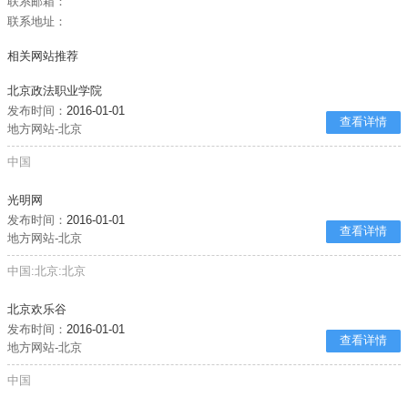
联系邮箱：
联系地址：
相关网站推荐
北京政法职业学院
发布时间：
2016-01-01
查看详情
地方网站-北京
中国
光明网
发布时间：
2016-01-01
查看详情
地方网站-北京
中国:北京:北京
北京欢乐谷
发布时间：
2016-01-01
查看详情
地方网站-北京
中国