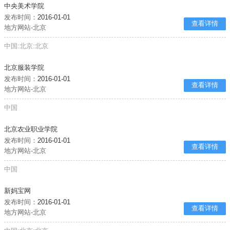
中央美术学院
发布时间：
2016-01-01
查看详情
地方网站-北京
中国:北京:北京
北京服装学院
发布时间：
2016-01-01
查看详情
地方网站-北京
中国
北京农业职业学院
发布时间：
2016-01-01
查看详情
地方网站-北京
中国
新妈宝网
发布时间：
2016-01-01
查看详情
地方网站-北京