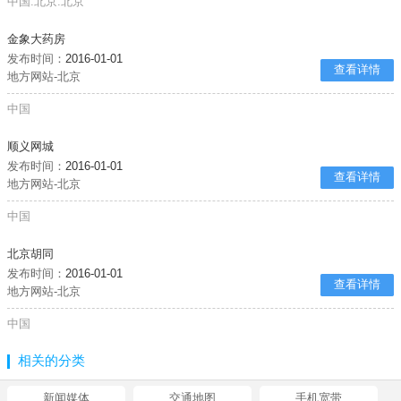
中国:北京:北京
金象大药房
发布时间：
2016-01-01
查看详情
地方网站-北京
中国
顺义网城
发布时间：
2016-01-01
查看详情
地方网站-北京
中国
北京胡同
发布时间：
2016-01-01
查看详情
地方网站-北京
中国
相关的分类
新闻媒体
交通地图
手机宽带