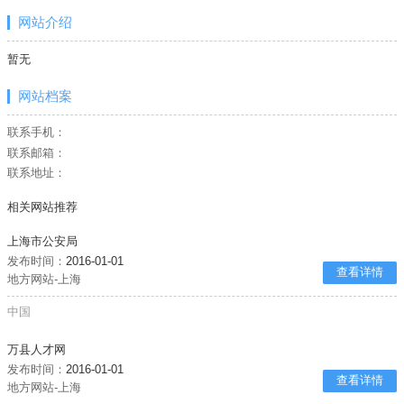
网站介绍
暂无
网站档案
联系手机：
联系邮箱：
联系地址：
相关网站推荐
上海市公安局
发布时间：
2016-01-01
查看详情
地方网站-上海
中国
万县人才网
发布时间：
2016-01-01
查看详情
地方网站-上海