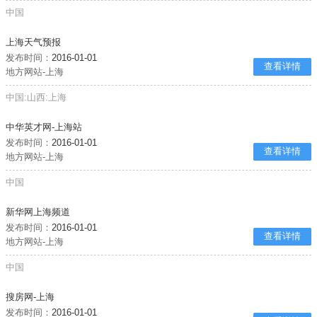
中国
上海天气预报
发布时间：
2016-01-01
查看详情
地方网站-上海
中国:山西:上海
中华英才网-上海站
发布时间：
2016-01-01
查看详情
地方网站-上海
中国
新华网上海频道
发布时间：
2016-01-01
查看详情
地方网站-上海
中国
搜房网-上海
发布时间：
2016-01-01