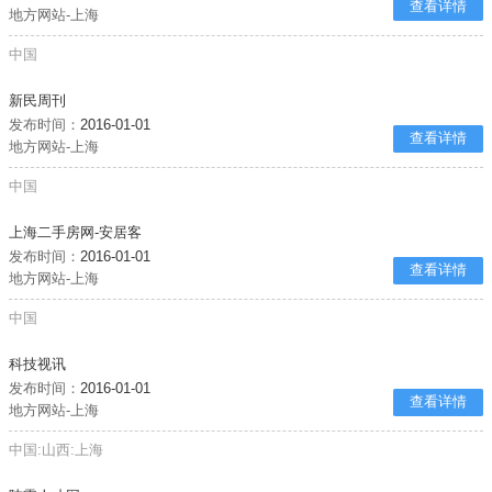
查看详情
地方网站-上海
中国
新民周刊
发布时间：
2016-01-01
查看详情
地方网站-上海
中国
上海二手房网-安居客
发布时间：
2016-01-01
查看详情
地方网站-上海
中国
科技视讯
发布时间：
2016-01-01
查看详情
地方网站-上海
中国:山西:上海