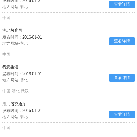
发布时间：
2016-01-01
查看详情
地方网站-湖北
中国
湖北教育网
发布时间：
2016-01-01
查看详情
地方网站-湖北
中国
得意生活
发布时间：
2016-01-01
查看详情
地方网站-湖北
中国:湖北:武汉
湖北省交通厅
发布时间：
2016-01-01
查看详情
地方网站-湖北
中国