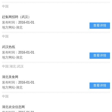
中国
赶集网招聘（武汉）
发布时间：
2016-01-01
查看详情
地方网站-湖北
中国
武汉热线
发布时间：
2016-01-01
查看详情
地方网站-湖北
中国:湖北:武汉
湖北美食网
发布时间：
2016-01-01
查看详情
地方网站-湖北
中国
湖北农业信息网