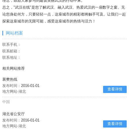
理念，鼓励大家参与到建设美丽武汉的行动中来。
总之，"武汉在线"是您了解武汉、融入武汉、热爱武汉的一扇数字之窗。无
论您身处何方，只要轻轻一点，这座城市的精彩都将触手可及。让我们一起
探索这座城市的无限可能，感受这座城市的热情与活力！
网站档案
联系手机：
联系邮箱：
联系地址：
相关网站推荐
襄樊热线
发布时间：
2016-01-01
查看详情
地方网站-湖北
中国
湖北省公安厅
发布时间：
2016-01-01
查看详情
地方网站-湖北