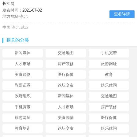
长江网
发布时间：
2021-07-02
查看详情
地方网站-湖北
中国:湖北:武汉
相关的分类
新闻媒体
交通地图
手机宽带
人才市场
房产装修
旅游网址
美食购物
医疗保健
教育
彩票证券
论坛交友
娱乐休闲
政府组织
新闻媒体
交通地图
手机宽带
人才市场
房产装修
旅游网址
美食购物
医疗保健
教育培训
论坛交友
娱乐休闲