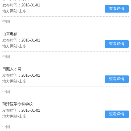
发布时间：
2016-01-01
查看详情
地方网站-山东
中国
山东电信
发布时间：
2016-01-01
查看详情
地方网站-山东
中国
日照人才网
发布时间：
2016-01-01
查看详情
地方网站-山东
中国
菏泽医学专科学校
发布时间：
2016-01-01
查看详情
地方网站-山东
中国