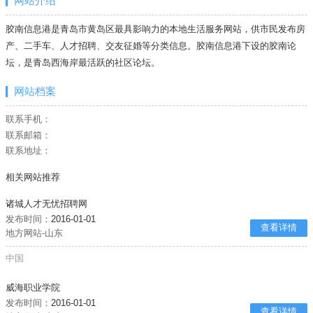
网站介绍
胶南信息港是青岛市黄岛区最具影响力的本地生活服务网站，供市民发布房
产、二手车、人才招聘、交友征婚等分类信息。胶南信息港下设的胶南论
坛，是青岛西海岸最活跃的社区论坛。
网站档案
联系手机：
联系邮箱：
联系地址：
相关网站推荐
诸城人才无忧招聘网
发布时间：
2016-01-01
查看详情
地方网站-山东
中国
威海职业学院
发布时间：
2016-01-01
查看详情