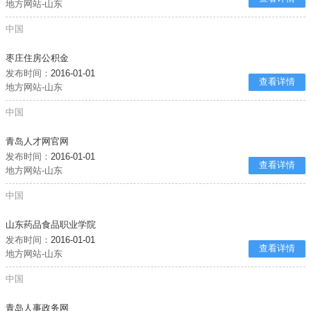
地方网站-山东
中国
枣庄住房公积金
发布时间：
2016-01-01
查看详情
地方网站-山东
中国
青岛人才网官网
发布时间：
2016-01-01
查看详情
地方网站-山东
中国
山东药品食品职业学院
发布时间：
2016-01-01
查看详情
地方网站-山东
中国
青岛人事政务网