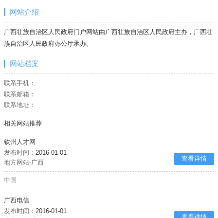
网站介绍
广西壮族自治区人民政府门户网站由广西壮族自治区人民政府主办，广西壮
族自治区人民政府办公厅承办。
网站档案
联系手机：
联系邮箱：
联系地址：
相关网站推荐
钦州人才网
发布时间：
2016-01-01
查看详情
地方网站-广西
中国
广西电信
发布时间：
2016-01-01
查看详情