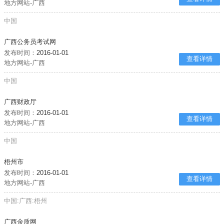
地方网站-广西
中国
广西公务员考试网
发布时间：
2016-01-01
查看详情
地方网站-广西
中国
广西财政厅
发布时间：
2016-01-01
查看详情
地方网站-广西
中国
梧州市
发布时间：
2016-01-01
查看详情
地方网站-广西
中国:广西:梧州
广西金质网