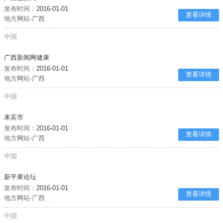
发布时间：
2016-01-01
查看详情
地方网站-广西
中国
广西新闻网健康
发布时间：
2016-01-01
查看详情
地方网站-广西
中国
来宾市
发布时间：
2016-01-01
查看详情
地方网站-广西
中国
新平果论坛
发布时间：
2016-01-01
查看详情
地方网站-广西
中国