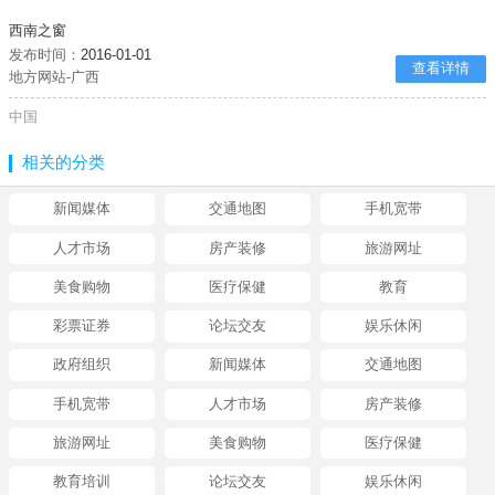
西南之窗
发布时间：
2016-01-01
查看详情
地方网站-广西
中国
相关的分类
新闻媒体
交通地图
手机宽带
人才市场
房产装修
旅游网址
美食购物
医疗保健
教育
彩票证券
论坛交友
娱乐休闲
政府组织
新闻媒体
交通地图
手机宽带
人才市场
房产装修
旅游网址
美食购物
医疗保健
教育培训
论坛交友
娱乐休闲