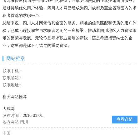
者能够快速找到符合自己条件的职位，并享受到便捷的在线投递简历服务。
通过持续优化用户体验，四川人才网已经成为四川成都乃至全省范围内的求
职者首选的求职平台。
总结来说，四川人才网凭借其全面的服务、精准的信息匹配和优质的用户体
验，已成为连接雇主与求职者之间的一座桥梁，推动着四川地区人力资源市
场的繁荣与发展。无论你是寻求职业发展的新锐，还是希望招贤纳士的企
业，这里都是你不可错过的重要资源。
网站档案
联系手机：
联系邮箱：
联系地址：
相关网站推荐
大成网
发布时间：
2016-01-01
查看详情
地方网站-四川
中国