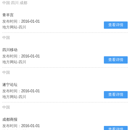
中国:四川:成都
青羊宫
发布时间：
2016-01-01
查看详情
地方网站-四川
中国
四川移动
发布时间：
2016-01-01
查看详情
地方网站-四川
中国
遂宁论坛
发布时间：
2016-01-01
查看详情
地方网站-四川
中国
成都商报
发布时间：
2016-01-01
查看详情