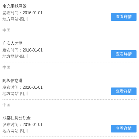
南充果城网景
发布时间：
2016-01-01
查看详情
地方网站-四川
中国
广安人才网
发布时间：
2016-01-01
查看详情
地方网站-四川
中国
阿坝信息港
发布时间：
2016-01-01
查看详情
地方网站-四川
中国
成都住房公积金
发布时间：
2016-01-01
查看详情
地方网站-四川