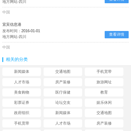
地方网站-四川
中国
宜宾信息港
发布时间：
2016-01-01
查看详情
地方网站-四川
中国
相关的分类
新闻媒体
交通地图
手机宽带
人才市场
房产装修
旅游网址
美食购物
医疗保健
教育
彩票证券
论坛交友
娱乐休闲
政府组织
新闻媒体
交通地图
手机宽带
人才市场
房产装修