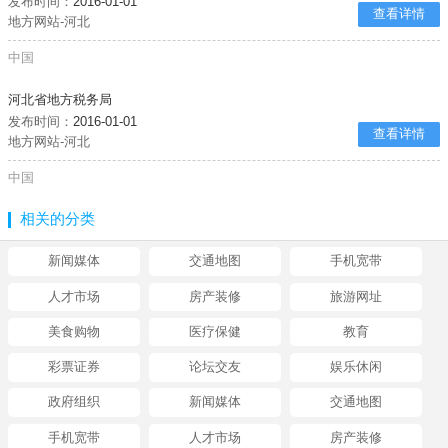
发布时间：
2016-01-01
查看详情
地方网站-河北
中国
河北省地方税务局
发布时间：
2016-01-01
查看详情
地方网站-河北
中国
相关的分类
新闻媒体
交通地图
手机宽带
人才市场
房产装修
旅游网址
美食购物
医疗保健
教育
彩票证券
论坛交友
娱乐休闲
政府组织
新闻媒体
交通地图
手机宽带
人才市场
房产装修