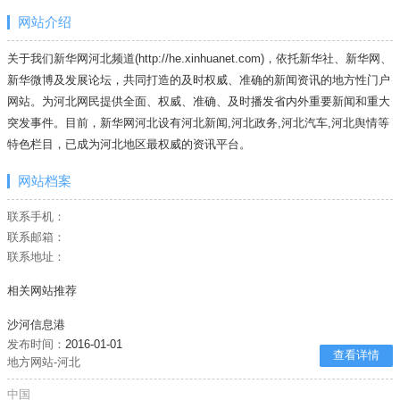
网站介绍
关于我们新华网河北频道(http://he.xinhuanet.com)，依托新华社、新华网、
新华微博及发展论坛，共同打造的及时权威、准确的新闻资讯的地方性门户
网站。为河北网民提供全面、权威、准确、及时播发省内外重要新闻和重大
突发事件。目前，新华网河北设有河北新闻,河北政务,河北汽车,河北舆情等
特色栏目，已成为河北地区最权威的资讯平台。
网站档案
联系手机：
联系邮箱：
联系地址：
相关网站推荐
沙河信息港
发布时间：
2016-01-01
查看详情
地方网站-河北
中国