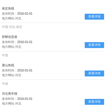
保定热线
发布时间：
2016-01-01
查看详情
地方网站-河北
中国:河北:保定
邯郸信息港
发布时间：
2016-01-01
查看详情
地方网站-河北
中国
唐山热线
发布时间：
2016-01-01
查看详情
地方网站-河北
中国
河北青年报
发布时间：
2016-01-01
查看详情
地方网站-河北