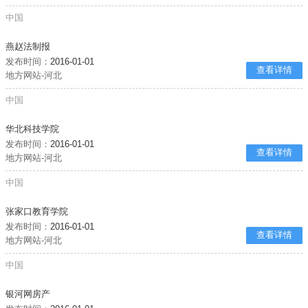
中国
燕赵法制报
发布时间：
2016-01-01
查看详情
地方网站-河北
中国
华北科技学院
发布时间：
2016-01-01
查看详情
地方网站-河北
中国
张家口教育学院
发布时间：
2016-01-01
查看详情
地方网站-河北
中国
银河网房产