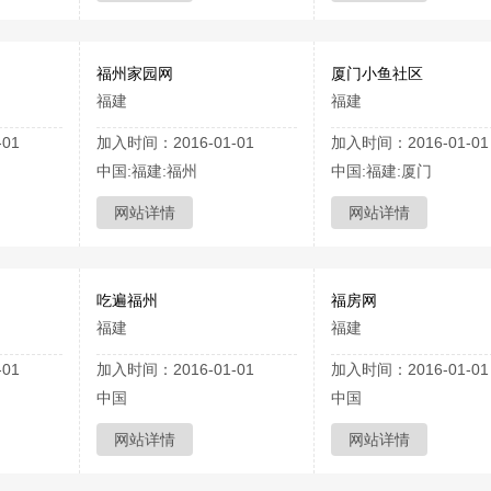
福州家园网
厦门小鱼社区
福建
福建
01
加入时间：2016-01-01
加入时间：2016-01-01
中国:福建:福州
中国:福建:厦门
网站详情
网站详情
吃遍福州
福房网
福建
福建
01
加入时间：2016-01-01
加入时间：2016-01-01
中国
中国
网站详情
网站详情