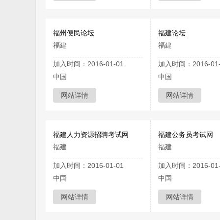
福州便民论坛
福建论坛
福建
福建
加入时间：2016-01-01
加入时间：2016-01-
中国
中国
网站详情
网站详情
福建人力资源招聘考试网
福建公务员考试网
福建
福建
加入时间：2016-01-01
加入时间：2016-01-
中国
中国
网站详情
网站详情