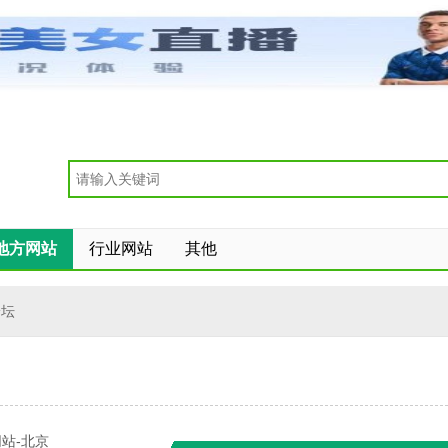
地方网站
行业网站
其他
论坛
站-北京