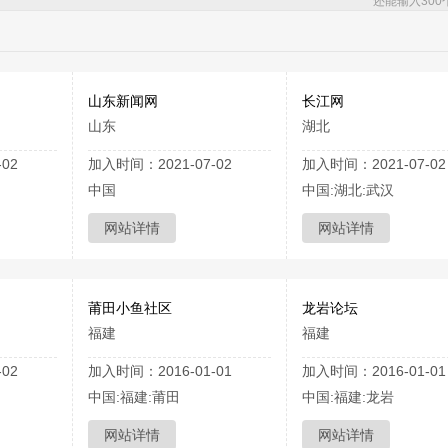
还能输入
300
山东新闻网
长江网
山东
湖北
02
加入时间：2021-07-02
加入时间：2021-07-02
中国
中国:湖北:武汉
网站详情
网站详情
莆田小鱼社区
龙岩论坛
福建
福建
02
加入时间：2016-01-01
加入时间：2016-01-01
中国:福建:莆田
中国:福建:龙岩
网站详情
网站详情