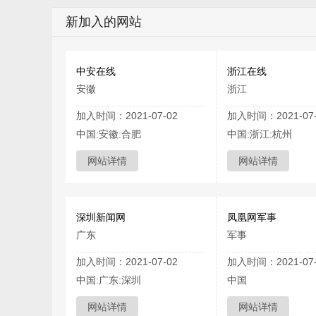
新加入的网站
中安在线
浙江在线
安徽
浙江
加入时间：2021-07-02
加入时间：2021-07-
中国:安徽:合肥
中国:浙江:杭州
网站详情
网站详情
深圳新闻网
凤凰网军事
广东
军事
加入时间：2021-07-02
加入时间：2021-07-
中国:广东:深圳
中国
网站详情
网站详情