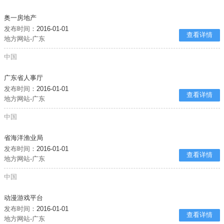
奥一房地产
发布时间：
2016-01-01
查看详情
地方网站-广东
中国
广东省人事厅
发布时间：
2016-01-01
查看详情
地方网站-广东
中国
省海洋渔业局
发布时间：
2016-01-01
查看详情
地方网站-广东
中国
动漫游戏平台
发布时间：
2016-01-01
查看详情
地方网站-广东