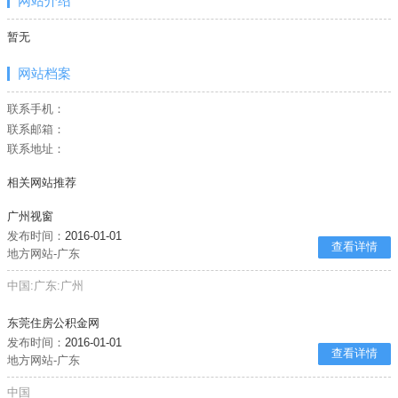
网站介绍
暂无
网站档案
联系手机：
联系邮箱：
联系地址：
相关网站推荐
广州视窗
发布时间：
2016-01-01
查看详情
地方网站-广东
中国:广东:广州
东莞住房公积金网
发布时间：
2016-01-01
查看详情
地方网站-广东
中国