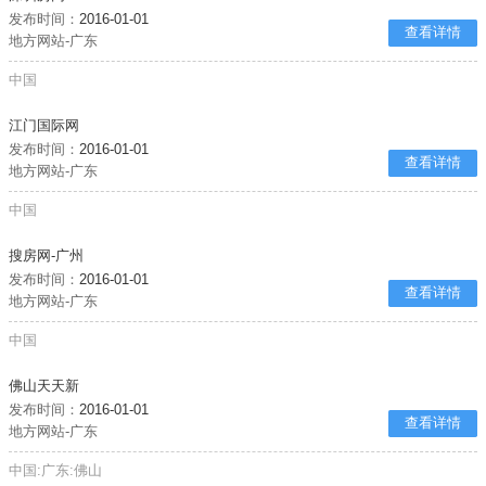
发布时间：
2016-01-01
查看详情
地方网站-广东
中国
江门国际网
发布时间：
2016-01-01
查看详情
地方网站-广东
中国
搜房网-广州
发布时间：
2016-01-01
查看详情
地方网站-广东
中国
佛山天天新
发布时间：
2016-01-01
查看详情
地方网站-广东
中国:广东:佛山