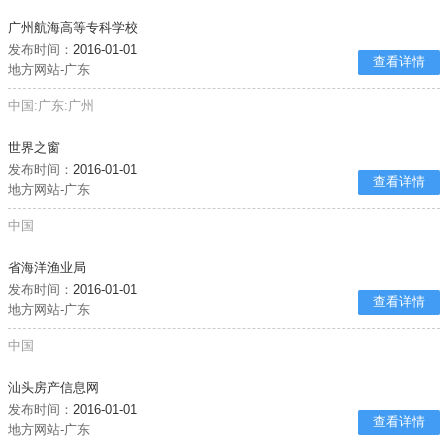
广州航海高等专科学校
发布时间：
2016-01-01
查看详情
地方网站-广东
中国:广东:广州
世界之窗
发布时间：
2016-01-01
查看详情
地方网站-广东
中国
省海洋渔业局
发布时间：
2016-01-01
查看详情
地方网站-广东
中国
汕头房产信息网
发布时间：
2016-01-01
查看详情
地方网站-广东