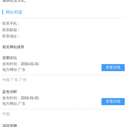
深圳生活方式。
网站档案
联系手机：
联系邮箱：
联系地址：
相关网站推荐
花都论坛
发布时间：
2016-01-01
查看详情
地方网站-广东
中国:广东:广州
蓝色河畔
发布时间：
2016-01-01
查看详情
地方网站-广东
中国
深圳房网