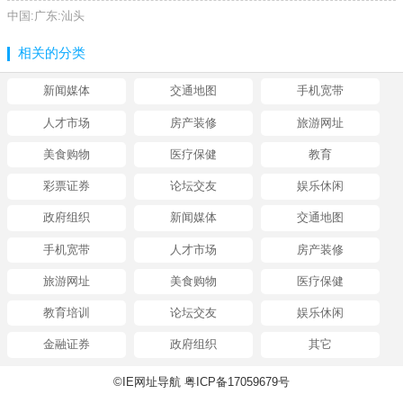
中国:广东:汕头
相关的分类
新闻媒体
交通地图
手机宽带
人才市场
房产装修
旅游网址
美食购物
医疗保健
教育
彩票证券
论坛交友
娱乐休闲
政府组织
新闻媒体
交通地图
手机宽带
人才市场
房产装修
旅游网址
美食购物
医疗保健
教育培训
论坛交友
娱乐休闲
金融证券
政府组织
其它
©IE网址导航 粤ICP备17059679号